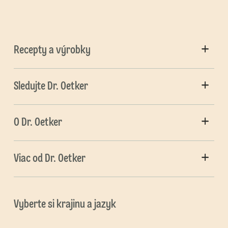
Recepty a výrobky
Sledujte Dr. Oetker
O Dr. Oetker
Viac od Dr. Oetker
Vyberte si krajinu a jazyk