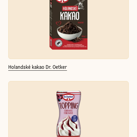
Holandské kakao Dr. Oetker