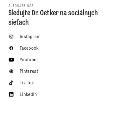
SLEDUJTE NÁS
Sledujte Dr. Oetker na sociálnych
sieťach
Instagram
Facebook
Youtube
Pinterest
Tik Tok
LinkedIn