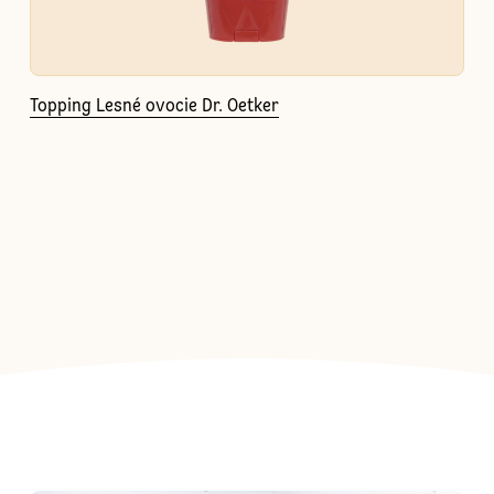
Topping Lesné ovocie Dr. Oetker