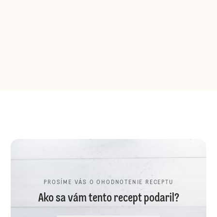
PROSÍME VÁS O OHODNOTENIE RECEPTU
Ako sa vám tento recept podaril?