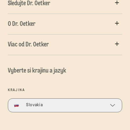
Sledujte Dr. Oetker
O Dr. Oetker
Viac od Dr. Oetker
Vyberte si krajinu a jazyk
KRAJINA
Slovakia