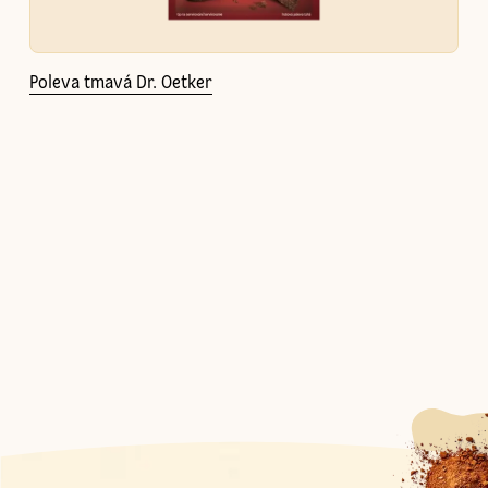
Poleva tmavá Dr. Oetker