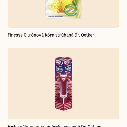
Finesse Citrónová Kôra strúhaná Dr. Oetker