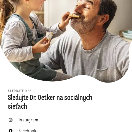
SLEDUJTE NÁS
Sledujte Dr. Oetker na sociálnych
sieťach
Instagram
Facebook