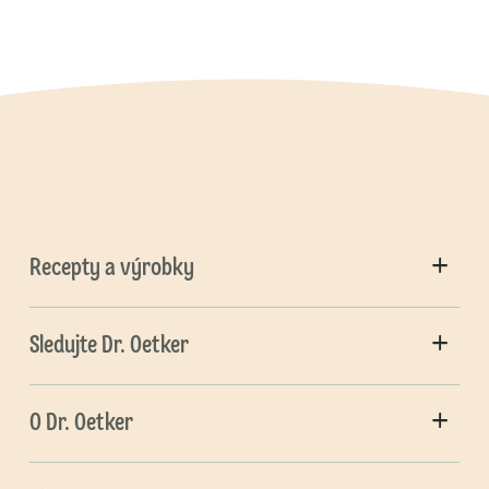
Recepty a výrobky
Sledujte Dr. Oetker
O Dr. Oetker