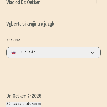
Viac od Dr. Oetker
Vyberte si krajinu a jazyk
KRAJINA
Slovakia
Dr. Oetker © 2026
Súhlas so sledovaním