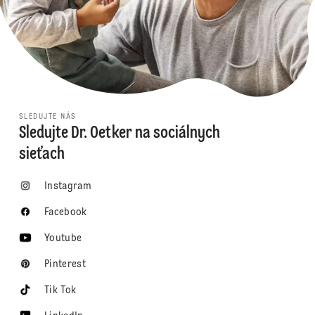
SLEDUJTE NÁS
Sledujte Dr. Oetker na sociálnych
sieťach
Instagram
Facebook
Youtube
Pinterest
Tik Tok