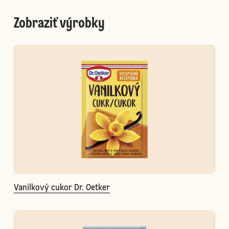
Zobraziť výrobky
Vanilkový cukor Dr. Oetker