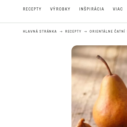
RECEPTY
VÝROBKY
INŠPIRÁCIA
VIAC
HLAVNÁ STRÁNKA
RECEPTY
ORIENTÁLNE ČATNÍ