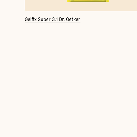
Gelfix Super 3:1 Dr. Oetker