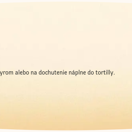
rom alebo na dochutenie náplne do tortilly.