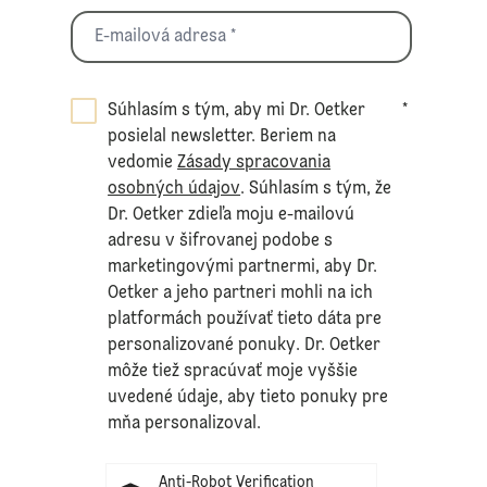
Súhlasím s tým, aby mi Dr. Oetker
*
posielal newsletter. Beriem na
vedomie
Zásady spracovania
osobných údajov
. Súhlasím s tým, že
Dr. Oetker zdieľa moju e-mailovú
adresu v šifrovanej podobe s
marketingovými partnermi, aby Dr.
Oetker a jeho partneri mohli na ich
platformách používať tieto dáta pre
personalizované ponuky. Dr. Oetker
môže tiež spracúvať moje vyššie
uvedené údaje, aby tieto ponuky pre
mňa personalizoval.
Anti-Robot Verification