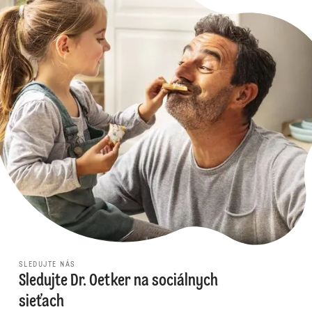
SLEDUJTE NÁS
Sledujte Dr. Oetker na sociálnych
sieťach