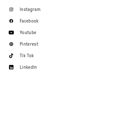
Instagram
Facebook
Youtube
Pinterest
Tik Tok
LinkedIn