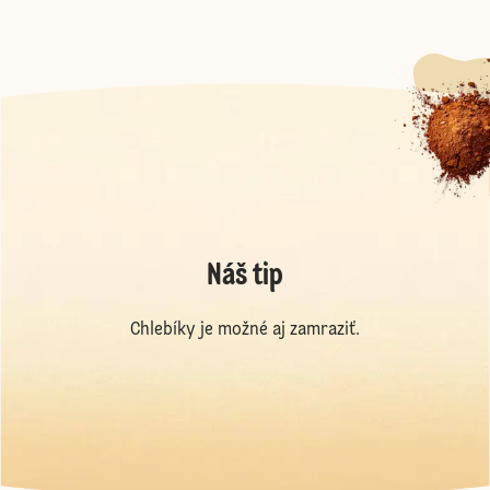
Náš tip
Chlebíky je možné aj zamraziť.