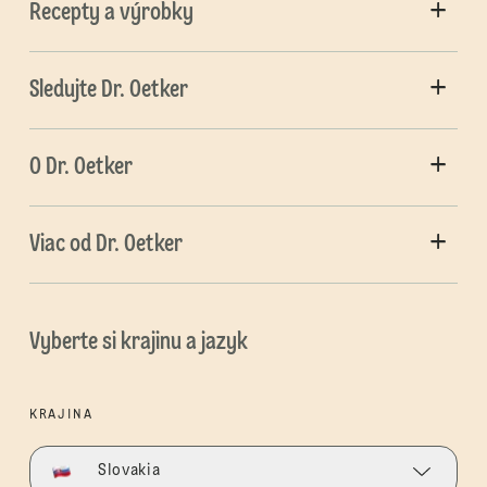
Recepty a výrobky
Sledujte Dr. Oetker
O Dr. Oetker
Viac od Dr. Oetker
Vyberte si krajinu a jazyk
KRAJINA
Slovakia