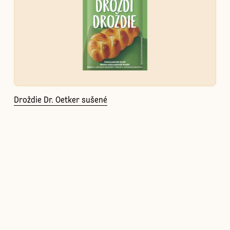
Droždie Dr. Oetker sušené