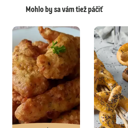
Mohlo by sa vám tiež páčiť