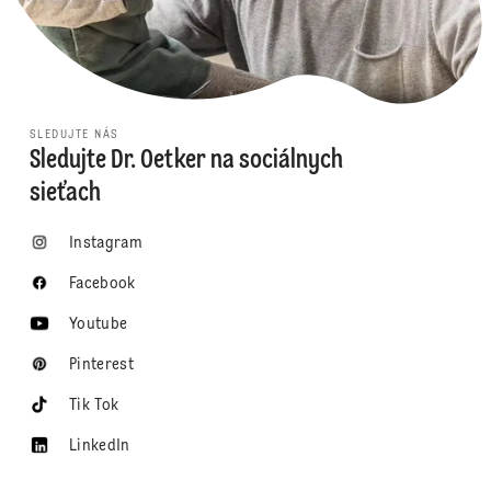
SLEDUJTE NÁS
Sledujte Dr. Oetker na sociálnych
sieťach
Instagram
Facebook
Youtube
Pinterest
Tik Tok
LinkedIn