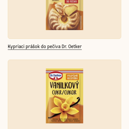
Kypriaci prášok do pečiva Dr. Oetker