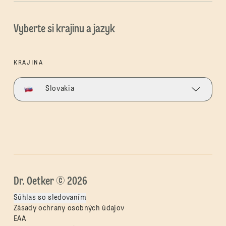
Vyberte si krajinu a jazyk
KRAJINA
Slovakia
Dr. Oetker © 2026
Súhlas so sledovaním
Zásady ochrany osobných údajov
EAA