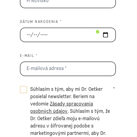
DÁTUM NARODENIA *
E-MAIL *
Súhlasím s tým, aby mi Dr. Oetker
*
posielal newsletter. Beriem na
vedomie
Zásady spracovania
osobných údajov
. Súhlasím s tým, že
Dr. Oetker zdieľa moju e-mailovú
adresu v šifrovanej podobe s
marketingovými partnermi, aby Dr.