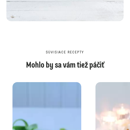
SÚVISIACE RECEPTY
Mohlo by sa vám tiež páčiť