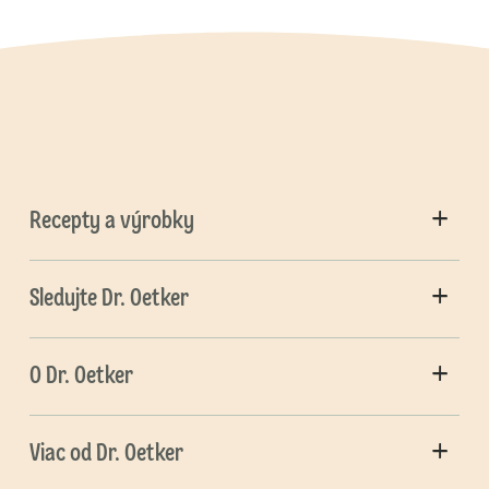
Recepty a výrobky
Sledujte Dr. Oetker
O Dr. Oetker
Viac od Dr. Oetker