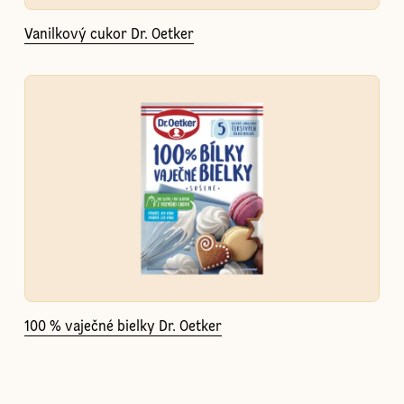
Vanilkový cukor Dr. Oetker
100 % vaječné bielky Dr. Oetker