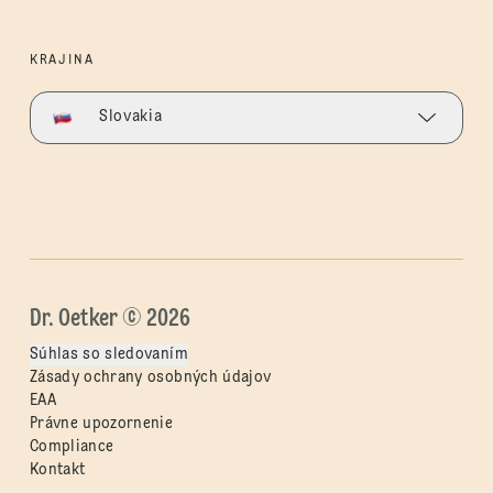
KRAJINA
Slovakia
Dr. Oetker © 2026
Súhlas so sledovaním
Zásady ochrany osobných údajov
EAA
Právne upozornenie
Compliance
Kontakt