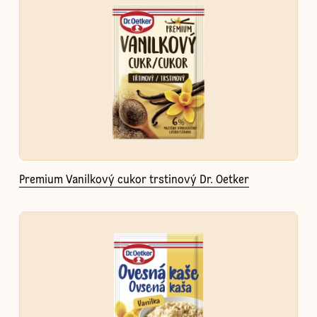
Premium Vanilkový cukor trstinový Dr. Oetker