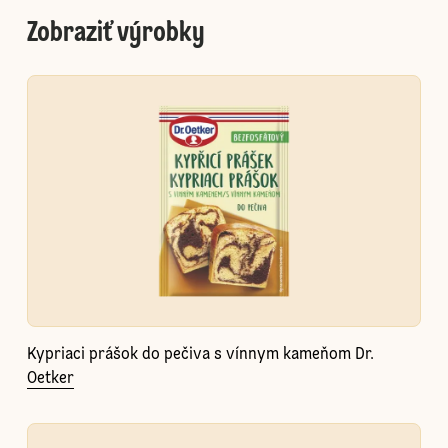
Zobraziť výrobky
Kypriaci prášok do pečiva s vínnym kameňom Dr.
Oetker