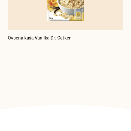
Ovsená kaša Vanilka Dr. Oetker