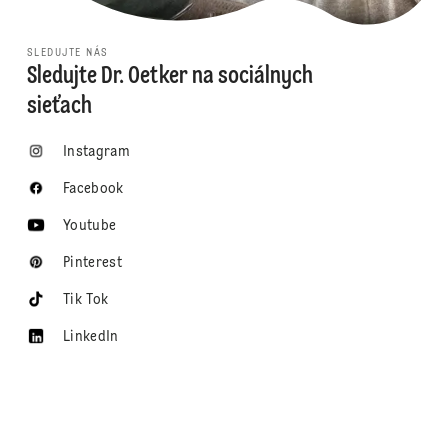
SLEDUJTE NÁS
Sledujte Dr. Oetker na sociálnych
sieťach
Instagram
Facebook
Youtube
Pinterest
Tik Tok
LinkedIn