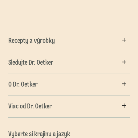
Recepty a výrobky
Sledujte Dr. Oetker
O Dr. Oetker
Viac od Dr. Oetker
Vyberte si krajinu a jazyk