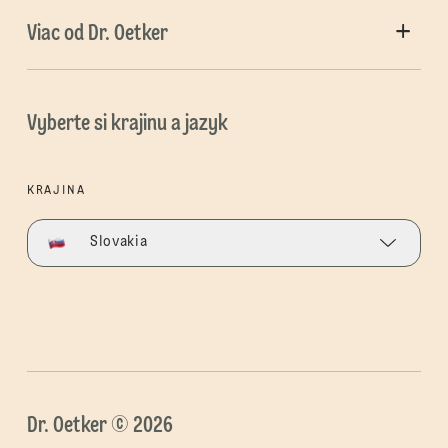
Viac od Dr. Oetker
Vyberte si krajinu a jazyk
KRAJINA
Slovakia
Dr. Oetker © 2026