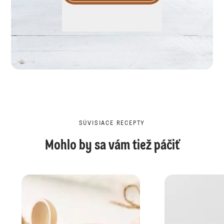
SÚVISIACE RECEPTY
Mohlo by sa vám tiež páčiť