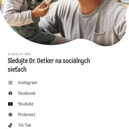
SLEDUJTE NÁS
Sledujte Dr. Oetker na sociálnych
sieťach
Instagram
Facebook
Youtube
Pinterest
Tik Tok