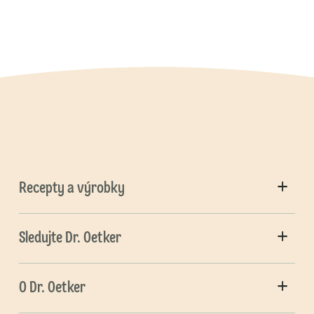
Recepty a výrobky
Sledujte Dr. Oetker
O Dr. Oetker