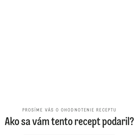
PROSÍME VÁS O OHODNOTENIE RECEPTU
Ako sa vám tento recept podaril?