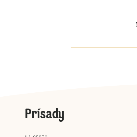
Prísady