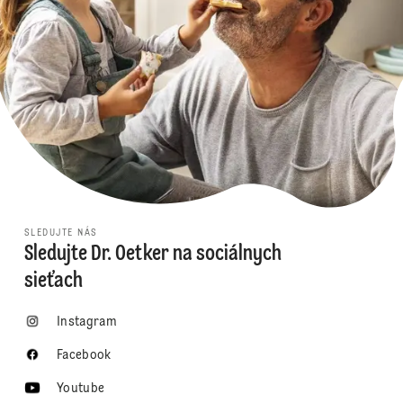
SLEDUJTE NÁS
Sledujte Dr. Oetker na sociálnych
sieťach
Instagram
Facebook
Youtube