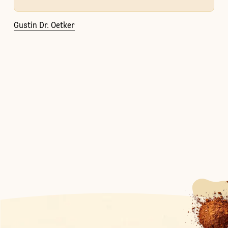
Gustin Dr. Oetker