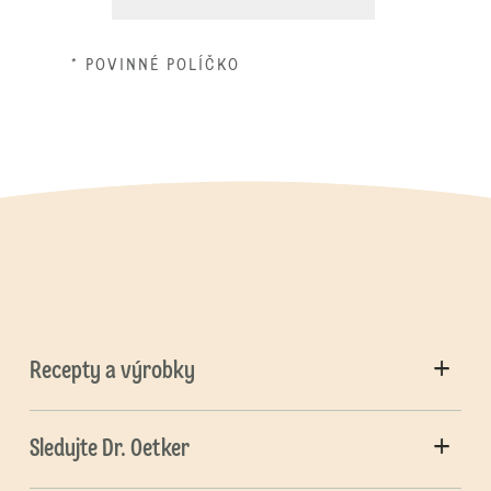
* POVINNÉ POLÍČKO
Recepty a výrobky
Sledujte Dr. Oetker