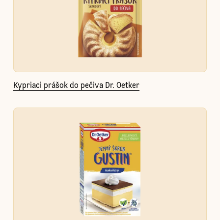
Kypriaci prášok do pečiva Dr. Oetker