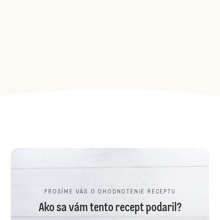
PROSÍME VÁS O OHODNOTENIE RECEPTU
Ako sa vám tento recept podaril?