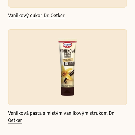
Vanilkový cukor Dr. Oetker
Vanilková pasta s mletým vanilkovým strukom Dr.
Oetker