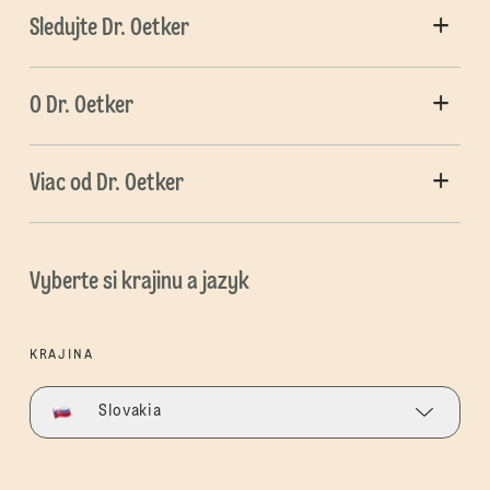
Sledujte Dr. Oetker
O Dr. Oetker
Viac od Dr. Oetker
Vyberte si krajinu a jazyk
KRAJINA
Slovakia