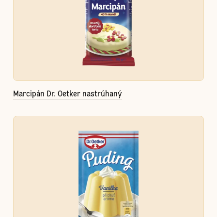
Marcipán Dr. Oetker nastrúhaný