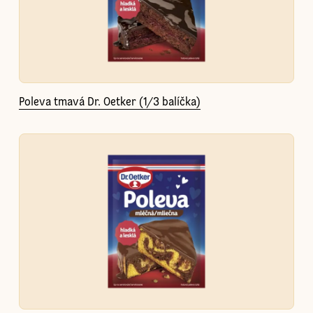
Poleva tmavá Dr. Oetker (1/3 balíčka)