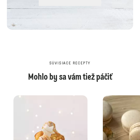
SÚVISIACE RECEPTY
Mohlo by sa vám tiež páčiť