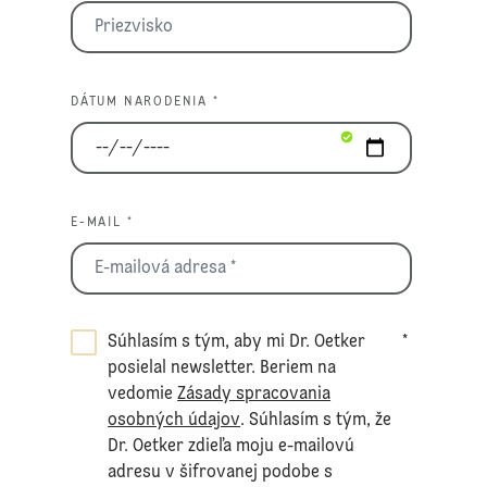
DÁTUM NARODENIA *
E-MAIL *
Súhlasím s tým, aby mi Dr. Oetker
*
posielal newsletter. Beriem na
vedomie
Zásady spracovania
osobných údajov
. Súhlasím s tým, že
Dr. Oetker zdieľa moju e-mailovú
adresu v šifrovanej podobe s