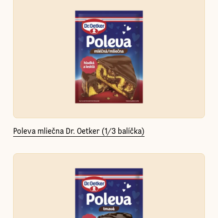
Poleva mliečna Dr. Oetker (1/3 balíčka)