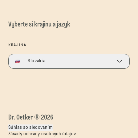
Vyberte si krajinu a jazyk
KRAJINA
Slovakia
Dr. Oetker © 2026
Súhlas so sledovaním
Zásady ochrany osobných údajov