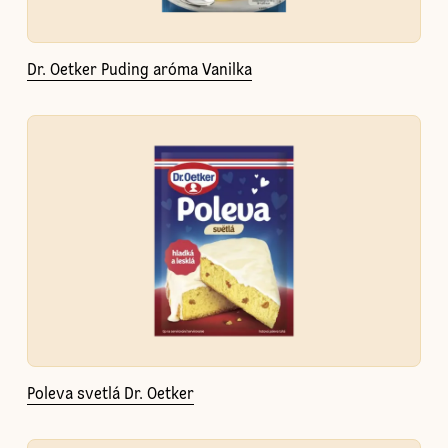
Dr. Oetker Puding aróma Vanilka
Poleva svetlá Dr. Oetker