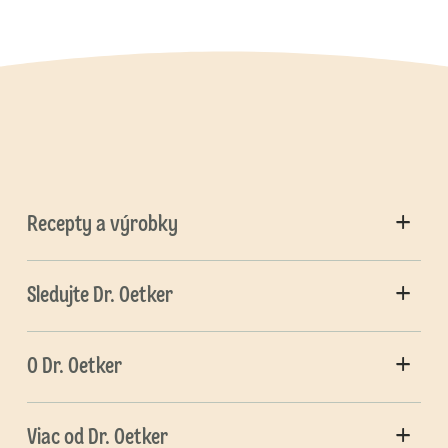
Recepty a výrobky
Sledujte Dr. Oetker
O Dr. Oetker
Viac od Dr. Oetker