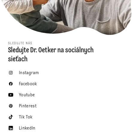
SLEDUJTE NÁS
Sledujte Dr. Oetker na sociálnych
sieťach
Instagram
Facebook
Youtube
Pinterest
Tik Tok
LinkedIn