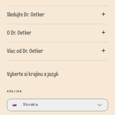
Sledujte Dr. Oetker
O Dr. Oetker
Viac od Dr. Oetker
Vyberte si krajinu a jazyk
KRAJINA
Slovakia