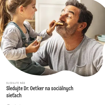
SLEDUJTE NÁS
Sledujte Dr. Oetker na sociálnych
sieťach