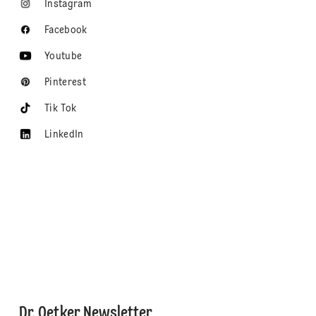
Instagram
Facebook
Youtube
Pinterest
Tik Tok
LinkedIn
Dr. Oetker Newsletter