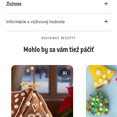
Zloženie
Informácie o výživovej hodnote
SÚVISIACE RECEPTY
Mohlo by sa vám tiež páčiť
AI