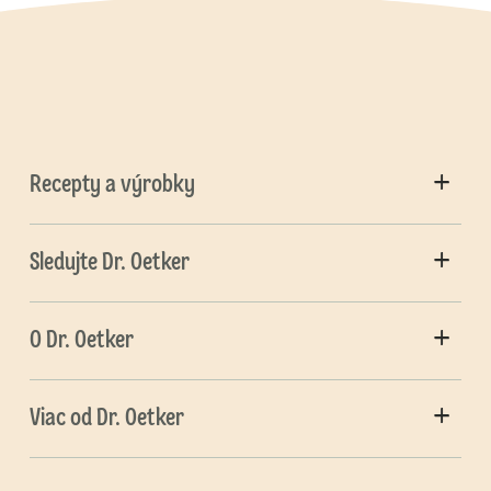
Recepty a výrobky
Sledujte Dr. Oetker
O Dr. Oetker
Viac od Dr. Oetker