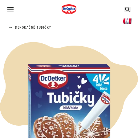
DEKORAČNÉ TUBIČKY