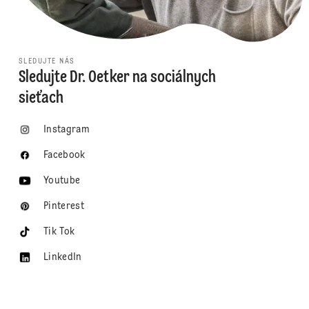
SLEDUJTE NÁS
Sledujte Dr. Oetker na sociálnych
sieťach
Instagram
Facebook
Youtube
Pinterest
Tik Tok
LinkedIn