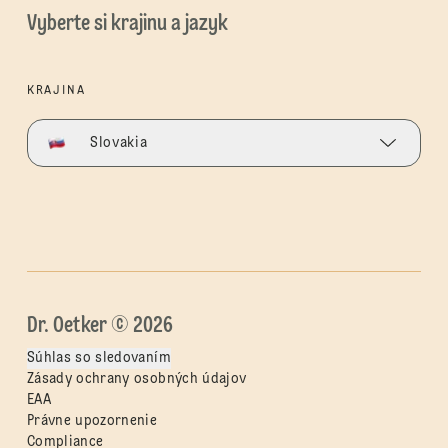
Vyberte si krajinu a jazyk
KRAJINA
Slovakia
Dr. Oetker © 2026
Súhlas so sledovaním
Zásady ochrany osobných údajov
EAA
Právne upozornenie
Compliance