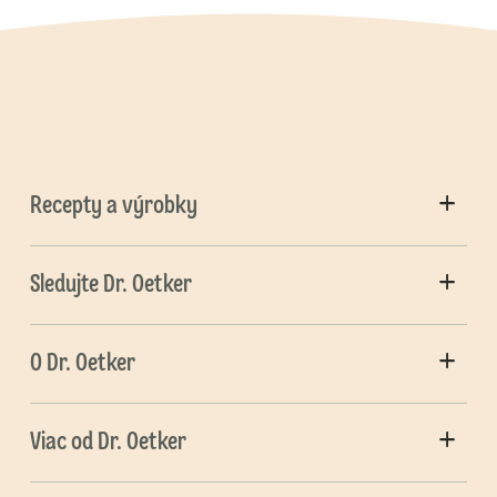
Recepty a výrobky
Sledujte Dr. Oetker
O Dr. Oetker
Viac od Dr. Oetker