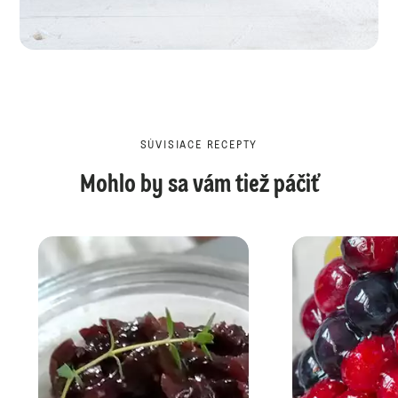
SÚVISIACE RECEPTY
Mohlo by sa vám tiež páčiť