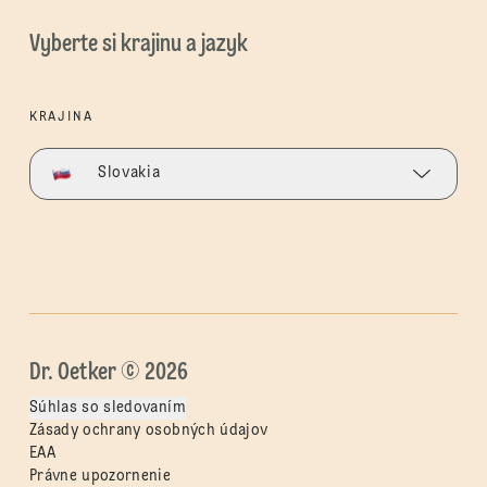
Vyberte si krajinu a jazyk
KRAJINA
Slovakia
Dr. Oetker © 2026
Súhlas so sledovaním
Zásady ochrany osobných údajov
EAA
Právne upozornenie