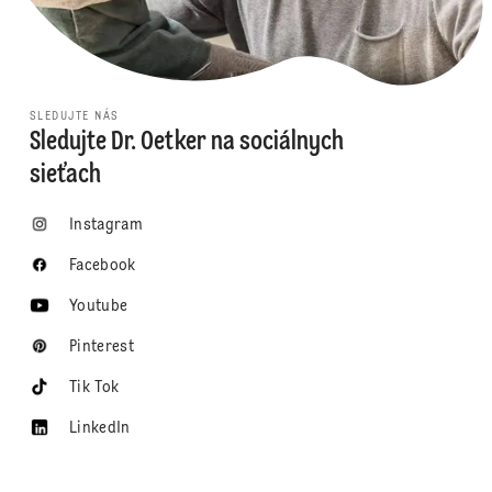
SLEDUJTE NÁS
Sledujte Dr. Oetker na sociálnych
sieťach
Instagram
Facebook
Youtube
Pinterest
Tik Tok
LinkedIn