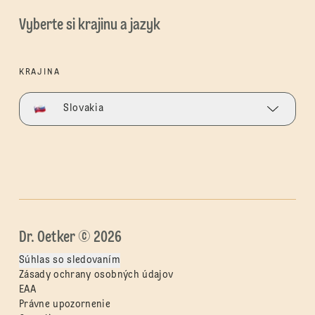
Vyberte si krajinu a jazyk
KRAJINA
Slovakia
Dr. Oetker © 2026
Súhlas so sledovaním
Zásady ochrany osobných údajov
EAA
Právne upozornenie