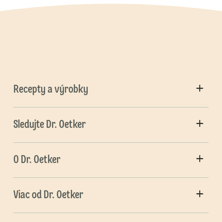
Recepty a výrobky
Sledujte Dr. Oetker
O Dr. Oetker
Viac od Dr. Oetker