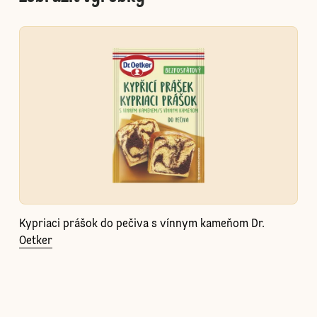
Kypriaci prášok do pečiva s vínnym kameňom Dr.
Oetker