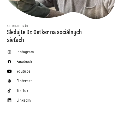
SLEDUJTE NÁS
Sledujte Dr. Oetker na sociálnych
sieťach
Instagram
Facebook
Youtube
Pinterest
Tik Tok
LinkedIn