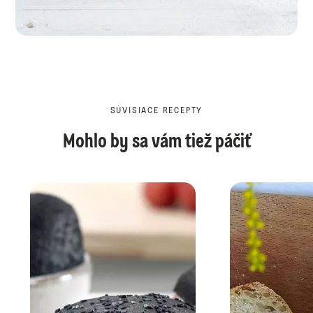
SÚVISIACE RECEPTY
Mohlo by sa vám tiež páčiť