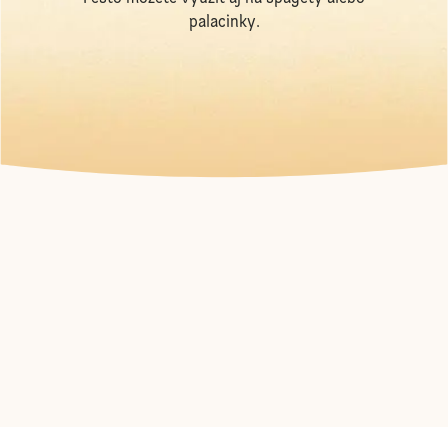
palacinky.