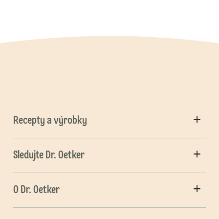
Recepty a výrobky
Sledujte Dr. Oetker
O Dr. Oetker