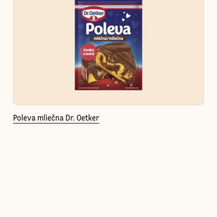
Poleva mliečna Dr. Oetker