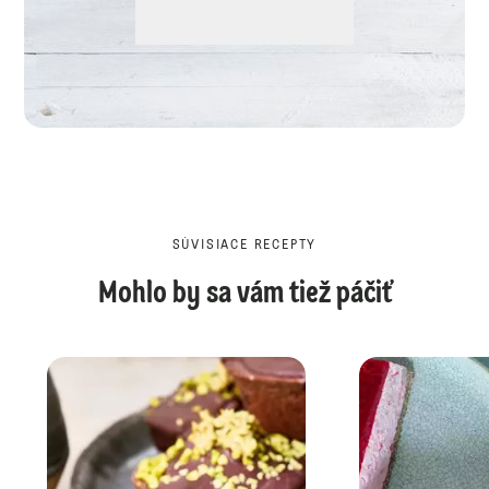
SÚVISIACE RECEPTY
Mohlo by sa vám tiež páčiť