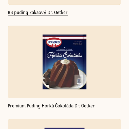
BB puding kakaový Dr. Oetker
Premium Puding Horká Čokoláda Dr. Oetker