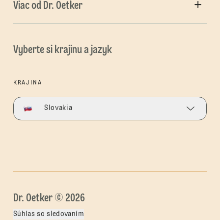
Viac od Dr. Oetker
Vyberte si krajinu a jazyk
KRAJINA
Slovakia
Dr. Oetker © 2026
Súhlas so sledovaním