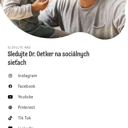
SLEDUJTE NÁS
Sledujte Dr. Oetker na sociálnych
sieťach
Instagram
Facebook
Youtube
Pinterest
Tik Tok