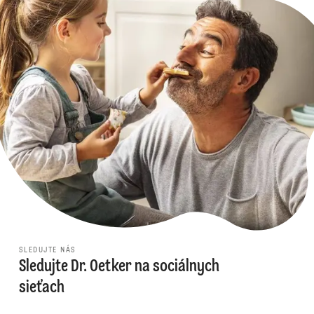
SLEDUJTE NÁS
Sledujte Dr. Oetker na sociálnych
sieťach