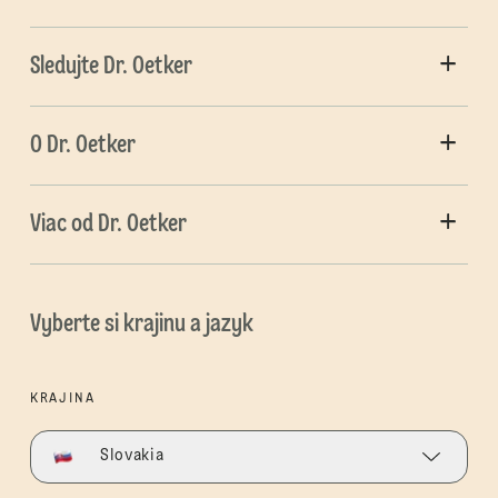
Sledujte Dr. Oetker
O Dr. Oetker
Viac od Dr. Oetker
Vyberte si krajinu a jazyk
KRAJINA
Slovakia