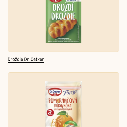
Droždie Dr. Oetker