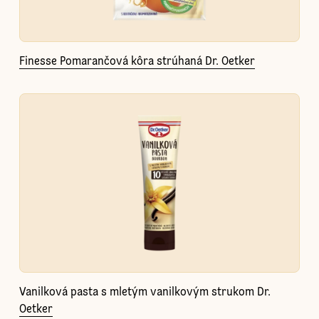
Finesse Pomarančová kôra strúhaná Dr. Oetker
Vanilková pasta s mletým vanilkovým strukom Dr.
Oetker