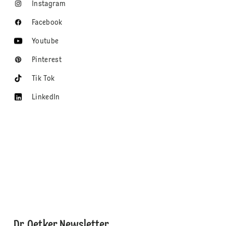
Instagram
Facebook
Youtube
Pinterest
Tik Tok
LinkedIn
Dr. Oetker Newsletter