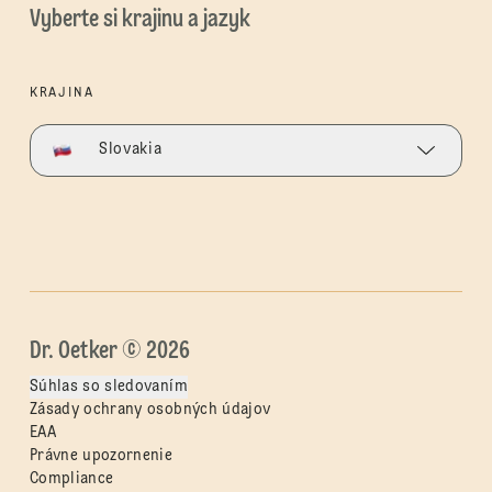
Vyberte si krajinu a jazyk
KRAJINA
Slovakia
Dr. Oetker © 2026
Súhlas so sledovaním
Zásady ochrany osobných údajov
EAA
Právne upozornenie
Compliance