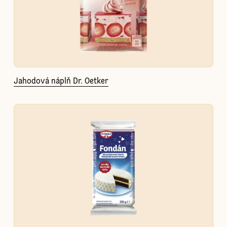
Jahodová náplň Dr. Oetker