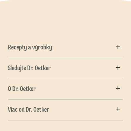
Recepty a výrobky
Sledujte Dr. Oetker
O Dr. Oetker
Viac od Dr. Oetker