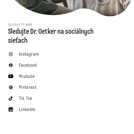
SLEDUJTE NÁS
Sledujte Dr. Oetker na sociálnych
sieťach
Instagram
Facebook
Youtube
Pinterest
Tik Tok
LinkedIn