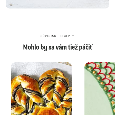
SÚVISIACE RECEPTY
Mohlo by sa vám tiež páčiť