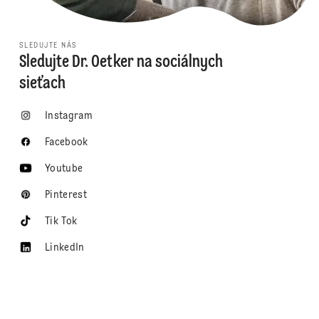
SLEDUJTE NÁS
Sledujte Dr. Oetker na sociálnych
sieťach
Instagram
Facebook
Youtube
Pinterest
Tik Tok
LinkedIn