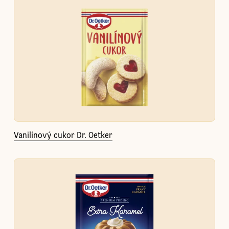
Vanilínový cukor Dr. Oetker