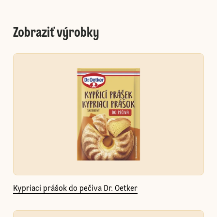
Zobraziť výrobky
Kypriaci prášok do pečiva Dr. Oetker