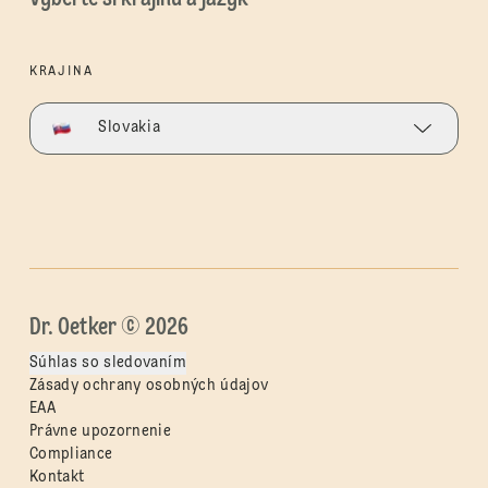
KRAJINA
Slovakia
Dr. Oetker © 2026
Súhlas so sledovaním
Zásady ochrany osobných údajov
EAA
Právne upozornenie
Compliance
Kontakt