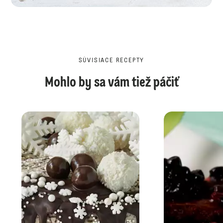
SÚVISIACE RECEPTY
Mohlo by sa vám tiež páčiť