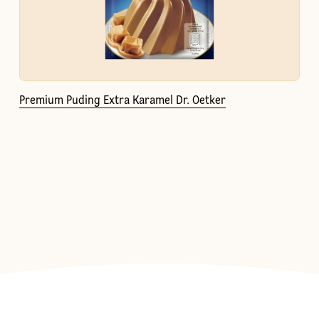
Premium Puding Extra Karamel Dr. Oetker