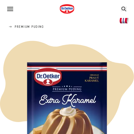
PREMIUM PUDING