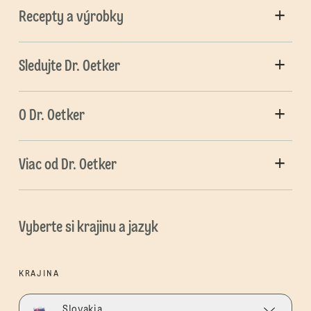
Recepty a výrobky
Sledujte Dr. Oetker
O Dr. Oetker
Viac od Dr. Oetker
Vyberte si krajinu a jazyk
KRAJINA
Slovakia