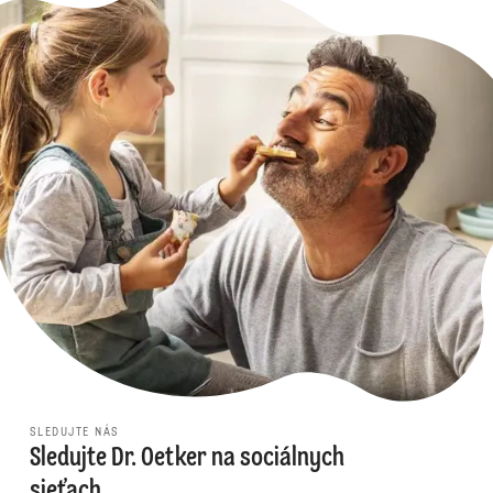
SLEDUJTE NÁS
Sledujte Dr. Oetker na sociálnych
sieťach