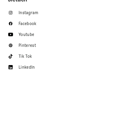
Instagram
Facebook
Youtube
Pinterest
Tik Tok
LinkedIn