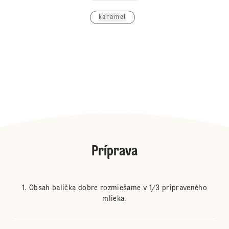
karamel
Príprava
Obsah balíčka dobre rozmiešame v 1/3 pripraveného
mlieka.