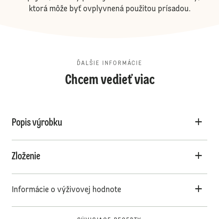
ktorá môže byť ovplyvnená použitou prísadou.
ĎALŠIE INFORMÁCIE
Chcem vedieť viac
Popis výrobku
Zloženie
Informácie o výživovej hodnote