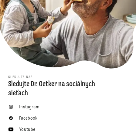
SLEDUJTE NÁS
Sledujte Dr. Oetker na sociálnych
sieťach
Instagram
Facebook
Youtube