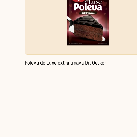
Poleva de Luxe extra tmavá Dr. Oetker