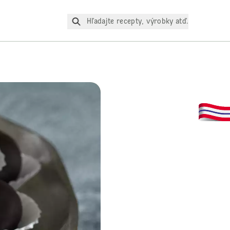
Hľadajte recepty, výrobky atď.