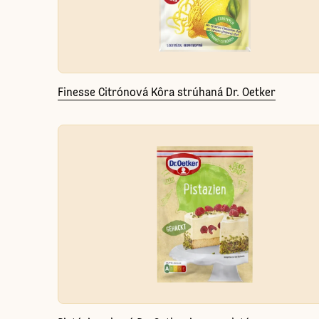
Finesse Citrónová Kôra strúhaná Dr. Oetker