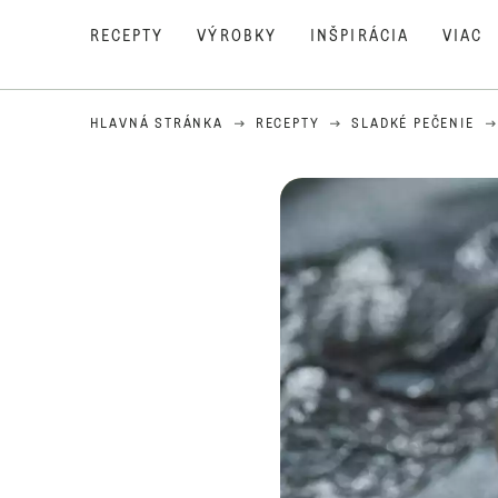
RECEPTY
VÝROBKY
INŠPIRÁCIA
VIAC
HLAVNÁ STRÁNKA
RECEPTY
SLADKÉ PEČENIE