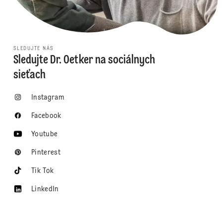
SLEDUJTE NÁS
Sledujte Dr. Oetker na sociálnych
sieťach
Instagram
Facebook
Youtube
Pinterest
Tik Tok
LinkedIn