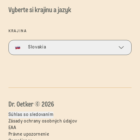
Vyberte si krajinu a jazyk
KRAJINA
Slovakia
Dr. Oetker © 2026
Súhlas so sledovaním
Zásady ochrany osobných údajov
EAA
Právne upozornenie