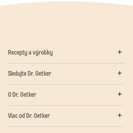
Recepty a výrobky
Sledujte Dr. Oetker
O Dr. Oetker
Viac od Dr. Oetker