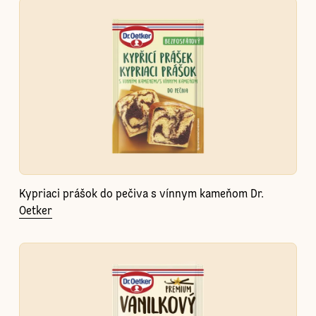
Kypriaci prášok do pečiva s vínnym kameňom Dr.
Oetker