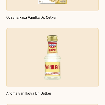
Ovsená kaša Vanilka Dr. Oetker
Aróma vanilková Dr. Oetker