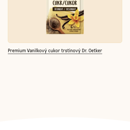
Premium Vanilkový cukor trstinový Dr. Oetker