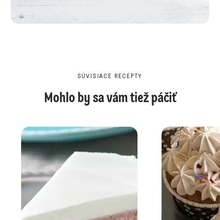
SÚVISIACE RECEPTY
Mohlo by sa vám tiež páčiť