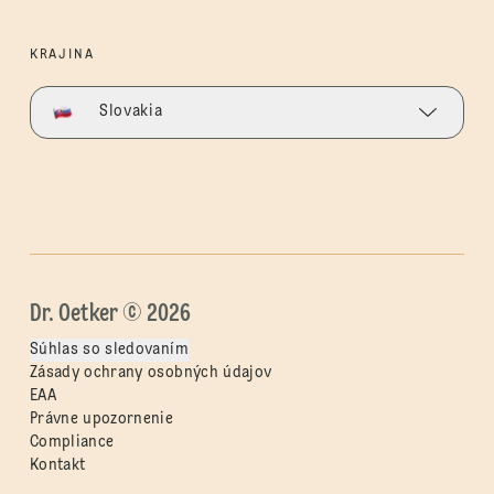
KRAJINA
Slovakia
Dr. Oetker © 2026
Súhlas so sledovaním
Zásady ochrany osobných údajov
EAA
Právne upozornenie
Compliance
Kontakt