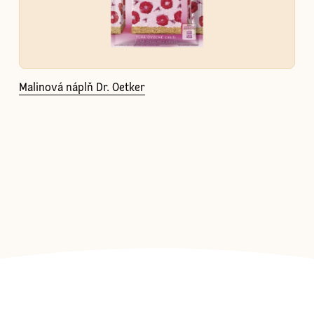
Malinová náplň Dr. Oetker