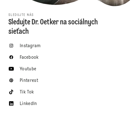
SLEDUJTE NÁS
Sledujte Dr. Oetker na sociálnych
sieťach
Instagram
Facebook
Youtube
Pinterest
Tik Tok
LinkedIn