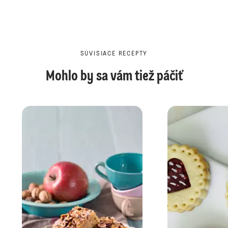
SÚVISIACE RECEPTY
Mohlo by sa vám tiež páčiť