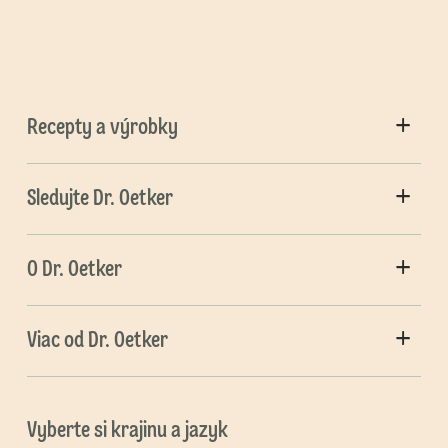
Recepty a výrobky
Sledujte Dr. Oetker
O Dr. Oetker
Viac od Dr. Oetker
Vyberte si krajinu a jazyk