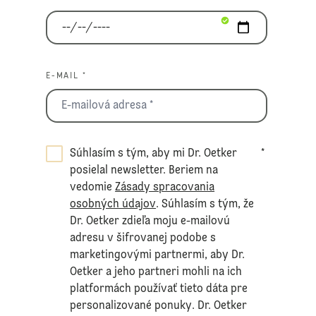
E-MAIL *
Súhlasím s tým, aby mi Dr. Oetker
*
posielal newsletter. Beriem na
vedomie
Zásady spracovania
osobných údajov
. Súhlasím s tým, že
Dr. Oetker zdieľa moju e-mailovú
adresu v šifrovanej podobe s
marketingovými partnermi, aby Dr.
Oetker a jeho partneri mohli na ich
platformách používať tieto dáta pre
personalizované ponuky. Dr. Oetker