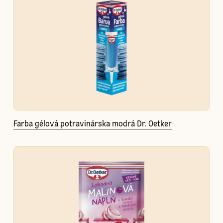
Farba gélová potravinárska modrá Dr. Oetker