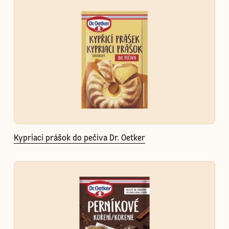
Kypriaci prášok do pečiva Dr. Oetker