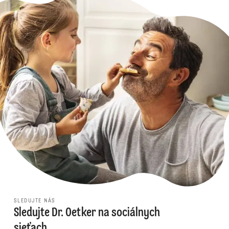
SLEDUJTE NÁS
Sledujte Dr. Oetker na sociálnych
sieťach