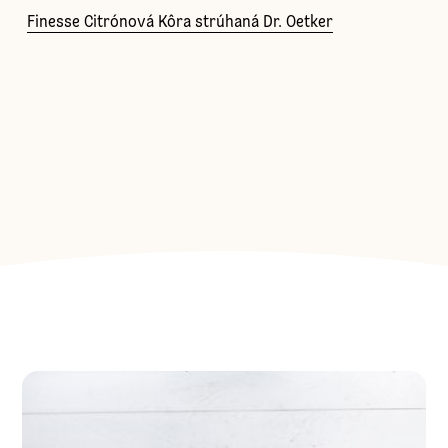
Finesse Citrónová Kôra strúhaná Dr. Oetker