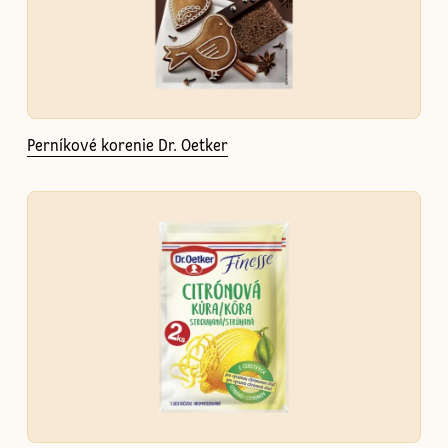
Perníkové korenie Dr. Oetker