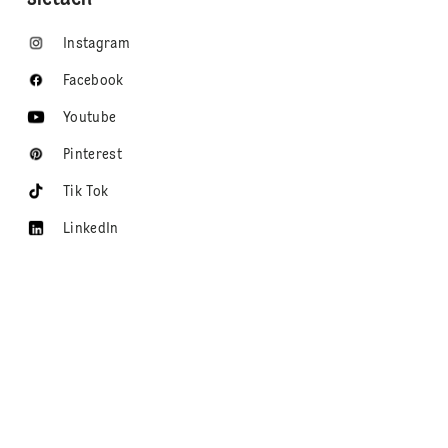
Instagram
Facebook
Youtube
Pinterest
Tik Tok
LinkedIn