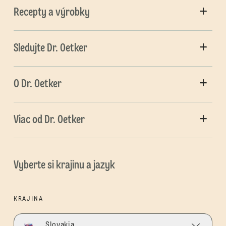
Recepty a výrobky
Sledujte Dr. Oetker
O Dr. Oetker
Viac od Dr. Oetker
Vyberte si krajinu a jazyk
KRAJINA
Slovakia