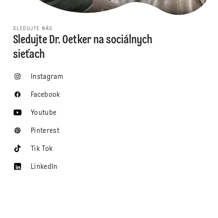
SLEDUJTE NÁS
Sledujte Dr. Oetker na sociálnych
sieťach
Instagram
Facebook
Youtube
Pinterest
Tik Tok
LinkedIn