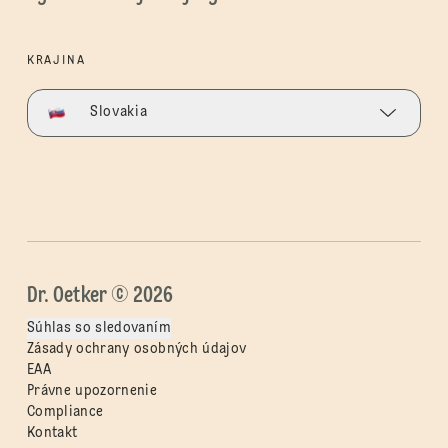
KRAJINA
Slovakia
Dr. Oetker © 2026
Súhlas so sledovaním
Zásady ochrany osobných údajov
EAA
Právne upozornenie
Compliance
Kontakt