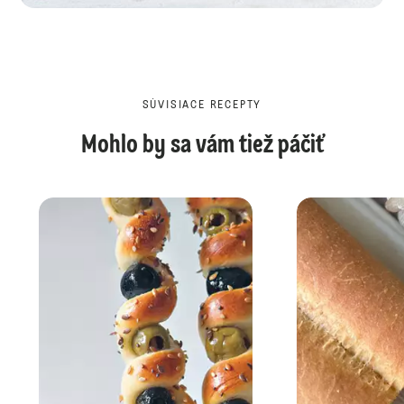
SÚVISIACE RECEPTY
Mohlo by sa vám tiež páčiť