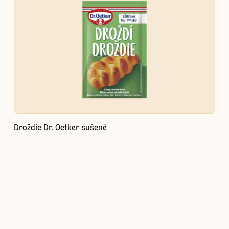
Droždie Dr. Oetker sušené