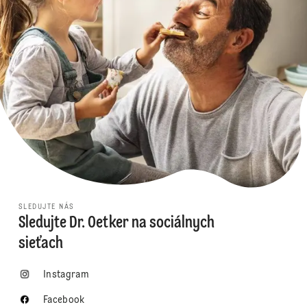
SLEDUJTE NÁS
Sledujte Dr. Oetker na sociálnych
sieťach
Instagram
Facebook