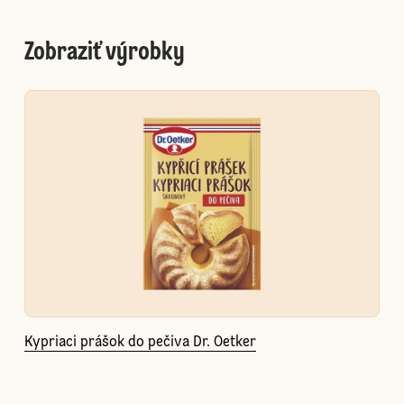
Zobraziť výrobky
Kypriaci prášok do pečiva Dr. Oetker