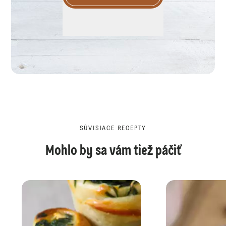
SÚVISIACE RECEPTY
Mohlo by sa vám tiež páčiť