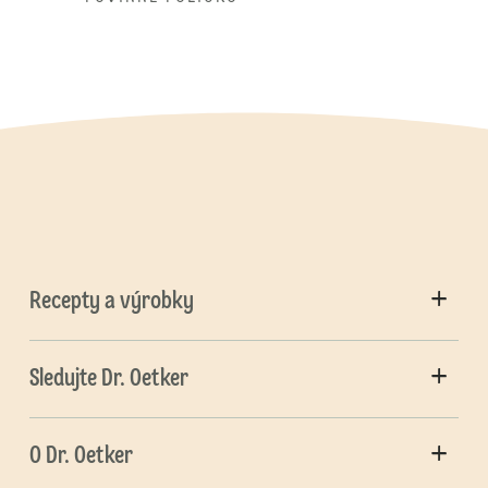
Recepty a výrobky
Sledujte Dr. Oetker
O Dr. Oetker