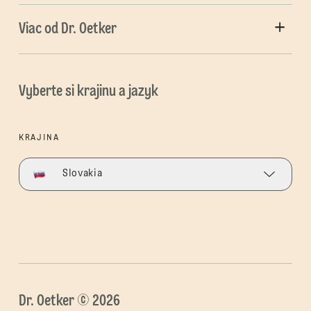
Viac od Dr. Oetker
Vyberte si krajinu a jazyk
KRAJINA
Slovakia
Dr. Oetker © 2026