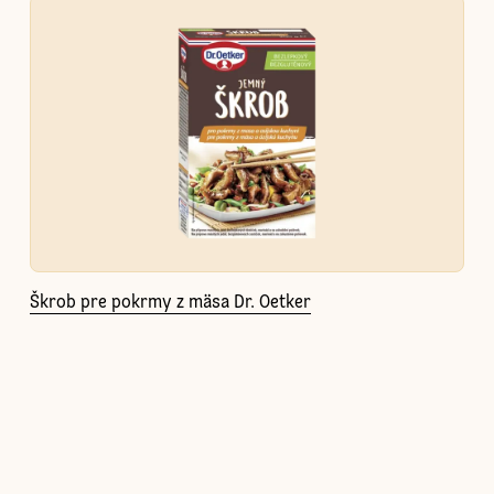
Škrob pre pokrmy z mäsa Dr. Oetker