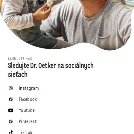
SLEDUJTE NÁS
Sledujte Dr. Oetker na sociálnych
sieťach
Instagram
Facebook
Youtube
Pinterest
Tik Tok