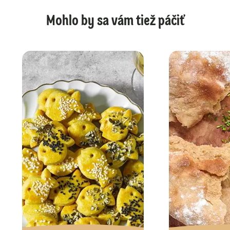
Mohlo by sa vám tiež páčiť