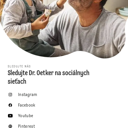
SLEDUJTE NÁS
Sledujte Dr. Oetker na sociálnych
sieťach
Instagram
Facebook
Youtube
Pinterest