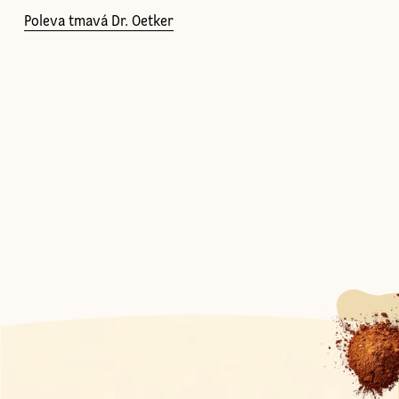
Poleva tmavá Dr. Oetker