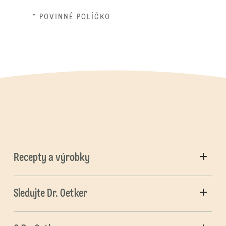
* POVINNÉ POLÍČKO
Recepty a výrobky
Sledujte Dr. Oetker