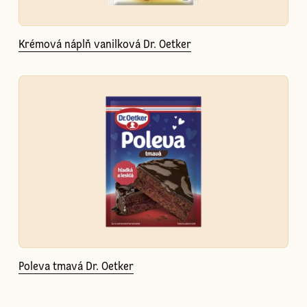
Krémová náplň vanilková Dr. Oetker
Poleva tmavá Dr. Oetker