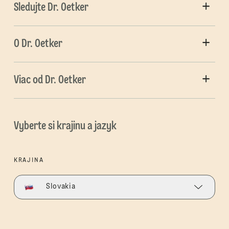
Sledujte Dr. Oetker
O Dr. Oetker
Viac od Dr. Oetker
Vyberte si krajinu a jazyk
KRAJINA
Slovakia