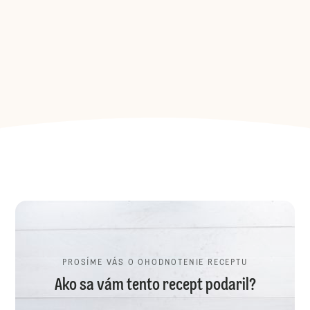
PROSÍME VÁS O OHODNOTENIE RECEPTU
Ako sa vám tento recept podaril?