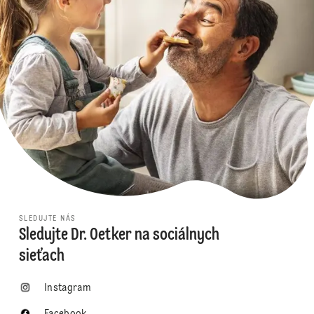
SLEDUJTE NÁS
Sledujte Dr. Oetker na sociálnych
sieťach
Instagram
Facebook