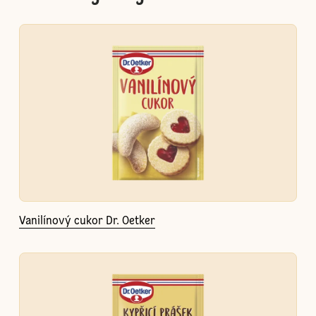
Vanilínový cukor Dr. Oetker