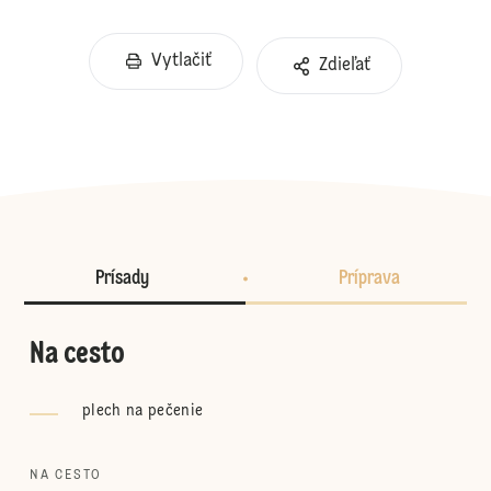
Vytlačiť
Zdieľať
Prísady
Príprava
Na cesto
plech na pečenie
NA CESTO