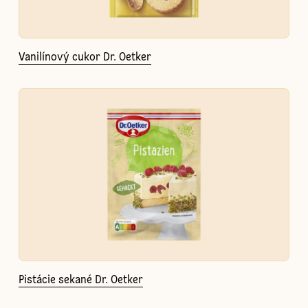
Vanilínový cukor Dr. Oetker
Pistácie sekané Dr. Oetker