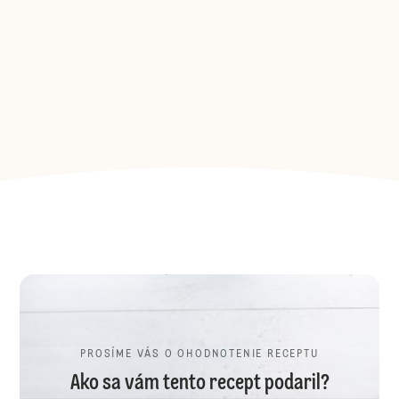
PROSÍME VÁS O OHODNOTENIE RECEPTU
Ako sa vám tento recept podaril?