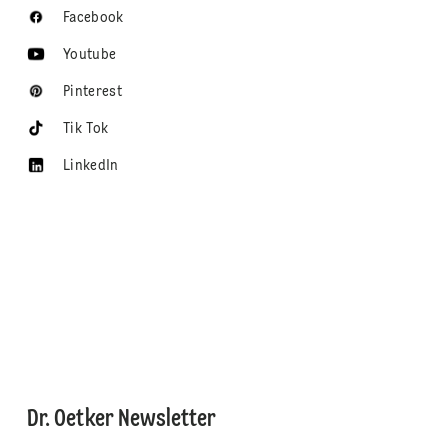
Facebook
Youtube
Pinterest
Tik Tok
LinkedIn
Dr. Oetker Newsletter