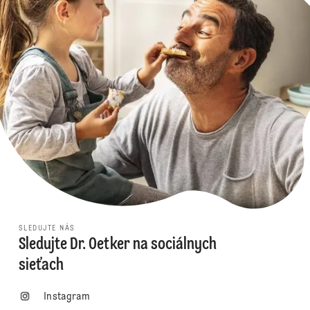
SLEDUJTE NÁS
Sledujte Dr. Oetker na sociálnych
sieťach
Instagram