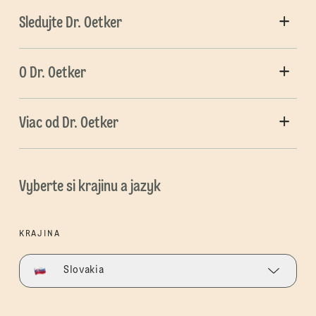
Sledujte Dr. Oetker
O Dr. Oetker
Viac od Dr. Oetker
Vyberte si krajinu a jazyk
KRAJINA
Slovakia