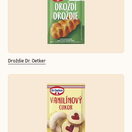
Droždie Dr. Oetker