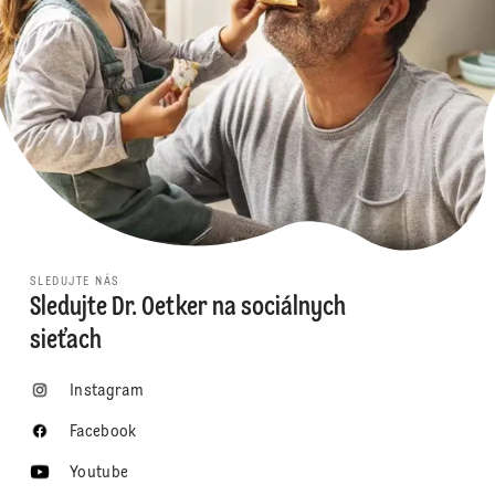
SLEDUJTE NÁS
Sledujte Dr. Oetker na sociálnych
sieťach
Instagram
Facebook
Youtube