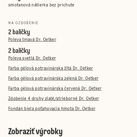
smotanová nátierka bez príchute
NA OZDOBENIE
2 balíčky
Poleva tmavá Dr. Oetker
2 balíčky
Poleva svetlá Dr. Oetker
Farba gélová potravinárska žltá Dr. Oetker
Farba gélová potravinárska zelená Dr. Oetker
Farba gélová potravinárska červená Dr. Oetker
Zdobenie 4 druhy zlaté/strieborné Dr. Oetker
Fondán biela poťahovacia hmota Dr. Oetker
Zobraziť výrobky