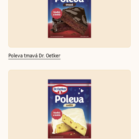
Poleva tmavá Dr. Oetker