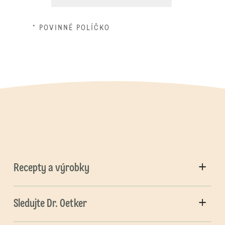
* POVINNÉ POLÍČKO
Recepty a výrobky
Sledujte Dr. Oetker