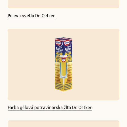
Poleva svetlá Dr. Oetker
Farba gélová potravinárska žltá Dr. Oetker