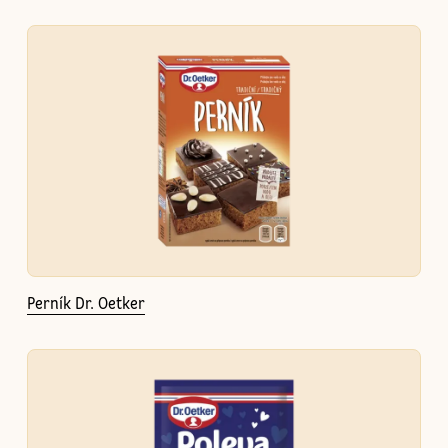
Perník Dr. Oetker