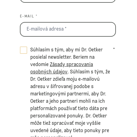
E-MAIL *
Súhlasím s tým, aby mi Dr. Oetker
*
posielal newsletter. Beriem na
vedomie
Zásady spracovania
osobných údajov
. Súhlasím s tým, že
Dr. Oetker zdieľa moju e-mailovú
adresu v šifrovanej podobe s
marketingovými partnermi, aby Dr.
Oetker a jeho partneri mohli na ich
platformách používať tieto dáta pre
personalizované ponuky. Dr. Oetker
môže tiež spracúvať moje vyššie
uvedené údaje, aby tieto ponuky pre