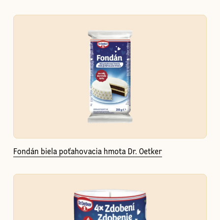
Fondán biela poťahovacia hmota Dr. Oetker