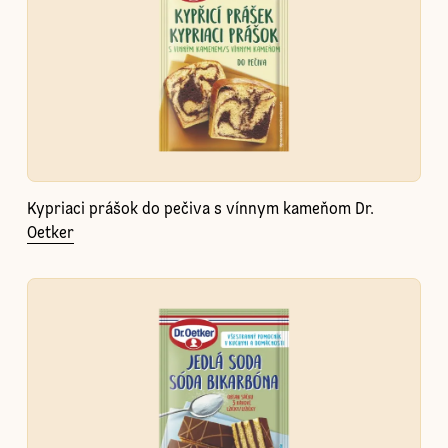
Kypriaci prášok do pečiva s vínnym kameňom Dr.
Oetker