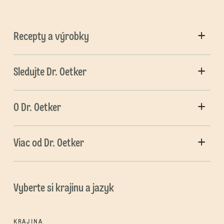
Recepty a výrobky
Sledujte Dr. Oetker
O Dr. Oetker
Viac od Dr. Oetker
Vyberte si krajinu a jazyk
KRAJINA