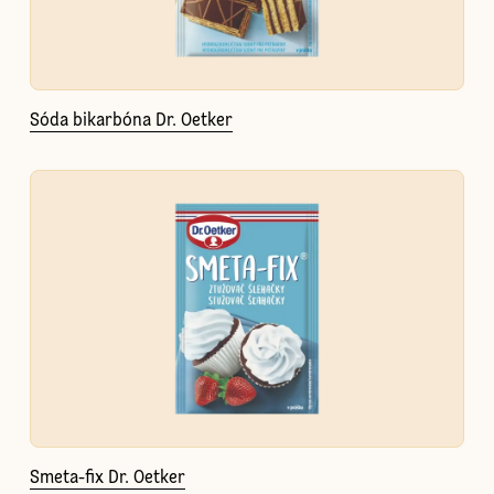
Sóda bikarbóna Dr. Oetker
Smeta-fix Dr. Oetker