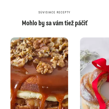
SÚVISIACE RECEPTY
Mohlo by sa vám tiež páčiť