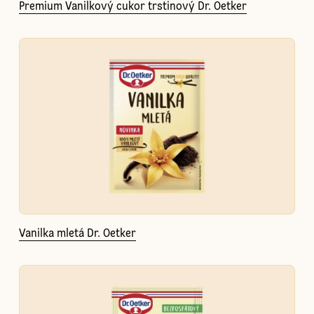
Premium Vanilkový cukor trstinový Dr. Oetker
Vanilka mletá Dr. Oetker