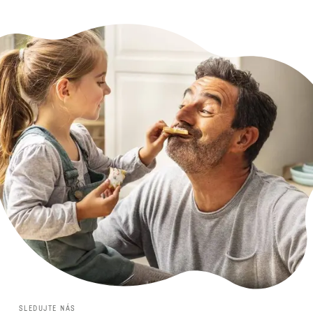
SLEDUJTE NÁS