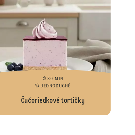
30 MIN
JEDNODUCHÉ
Čučoriedkové tortičky