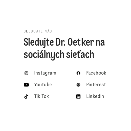
SLEDUJTE NÁS
Sledujte Dr. Oetker na
sociálnych sieťach
Instagram
Facebook
Youtube
Pinterest
Tik Tok
LinkedIn