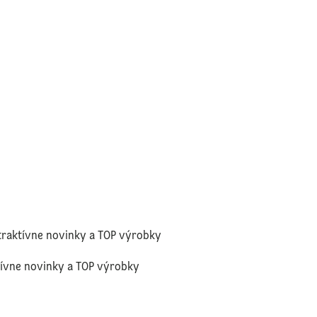
traktívne novinky a TOP výrobky
tívne novinky a TOP výrobky