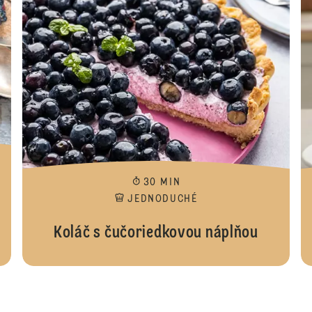
30 MIN
JEDNODUCHÉ
Koláč s čučoriedkovou náplňou