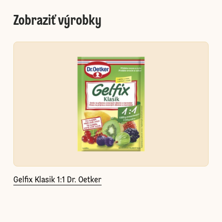
Zobraziť výrobky
Gelfix Klasik 1:1 Dr. Oetker