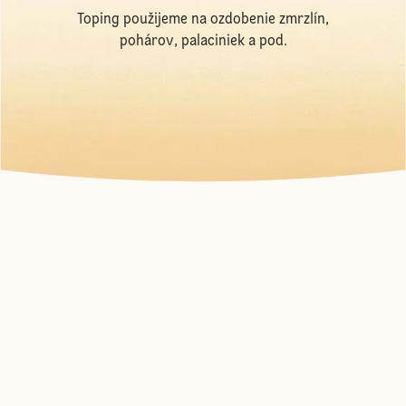
Toping použijeme na ozdobenie zmrzlín,
pohárov, palaciniek a pod.