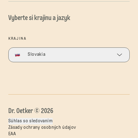
Vyberte si krajinu a jazyk
KRAJINA
Slovakia
Dr. Oetker © 2026
Súhlas so sledovaním
Zásady ochrany osobných údajov
EAA