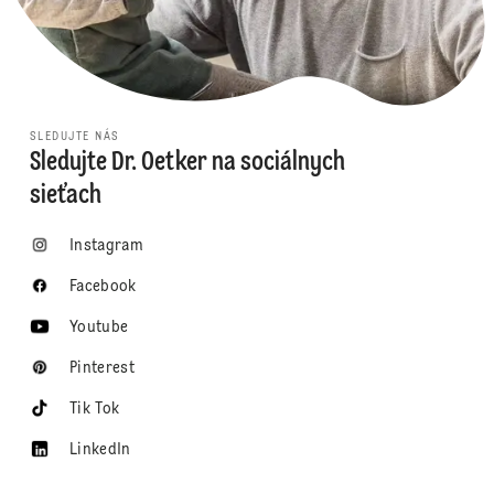
SLEDUJTE NÁS
Sledujte Dr. Oetker na sociálnych
sieťach
Instagram
Facebook
Youtube
Pinterest
Tik Tok
LinkedIn