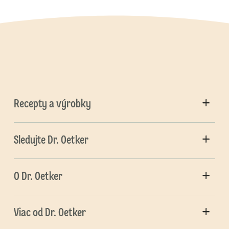
Recepty a výrobky
Sledujte Dr. Oetker
O Dr. Oetker
Viac od Dr. Oetker