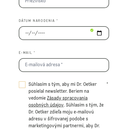
DÁTUM NARODENIA *
E-MAIL *
Súhlasím s tým, aby mi Dr. Oetker
*
posielal newsletter. Beriem na
vedomie
Zásady spracovania
osobných údajov
. Súhlasím s tým, že
Dr. Oetker zdieľa moju e-mailovú
adresu v šifrovanej podobe s
marketingovými partnermi, aby Dr.