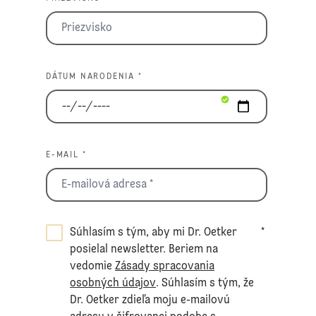
DÁTUM NARODENIA *
E-MAIL *
Súhlasím s tým, aby mi Dr. Oetker
*
posielal newsletter. Beriem na
vedomie
Zásady spracovania
osobných údajov
. Súhlasím s tým, že
Dr. Oetker zdieľa moju e-mailovú