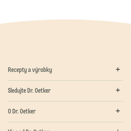
Recepty a výrobky
Sledujte Dr. Oetker
O Dr. Oetker