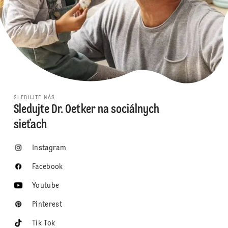
SLEDUJTE NÁS
Sledujte Dr. Oetker na sociálnych
sieťach
Instagram
Facebook
Youtube
Pinterest
Tik Tok