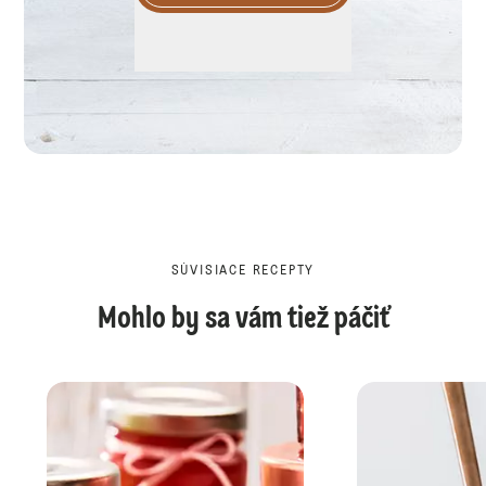
SÚVISIACE RECEPTY
Mohlo by sa vám tiež páčiť