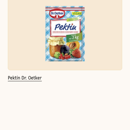
Pektín Dr. Oetker