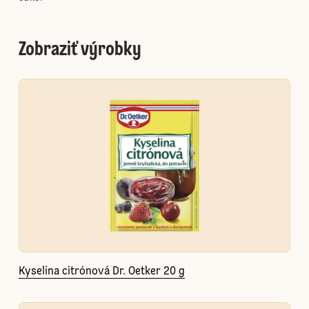
Zobraziť výrobky
Kyselina citrónová Dr. Oetker 20 g