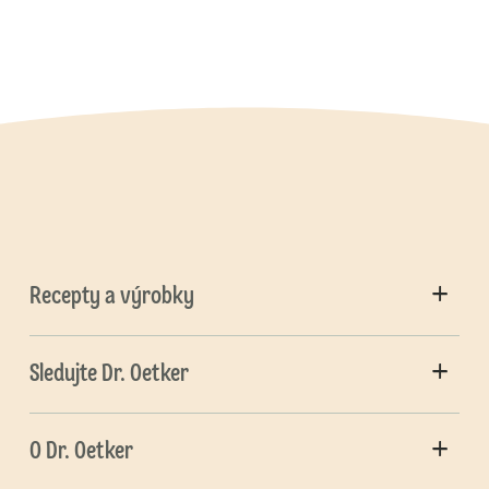
Recepty a výrobky
Sledujte Dr. Oetker
O Dr. Oetker