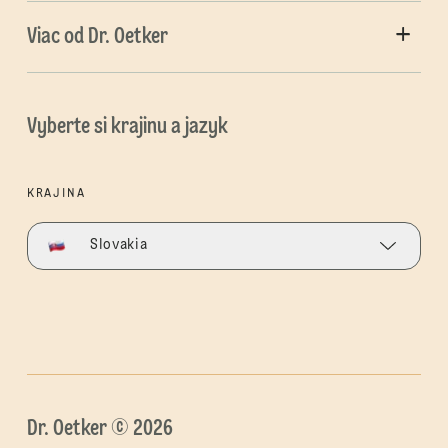
Viac od Dr. Oetker
Vyberte si krajinu a jazyk
KRAJINA
Slovakia
Dr. Oetker © 2026