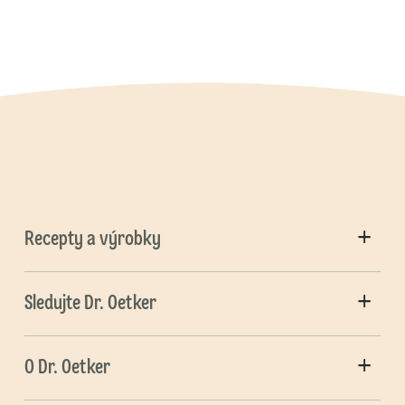
Recepty a výrobky
Sledujte Dr. Oetker
O Dr. Oetker