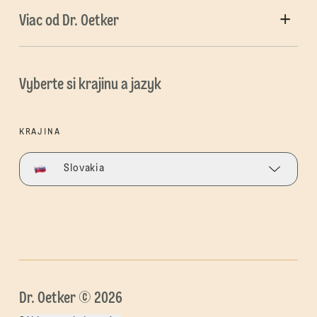
Viac od Dr. Oetker
Vyberte si krajinu a jazyk
KRAJINA
Slovakia
Dr. Oetker © 2026