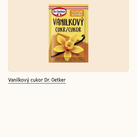
Vanilkový cukor Dr. Oetker