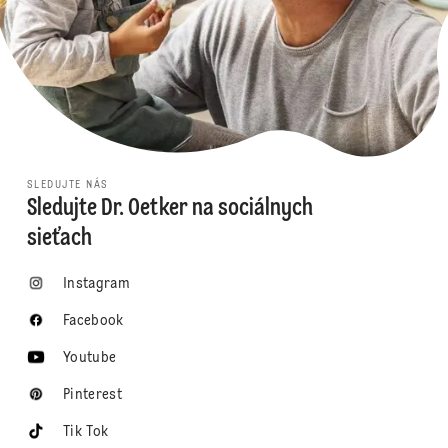
SLEDUJTE NÁS
Sledujte Dr. Oetker na sociálnych
sieťach
Instagram
Facebook
Youtube
Pinterest
Tik Tok