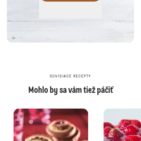
SÚVISIACE RECEPTY
Mohlo by sa vám tiež páčiť