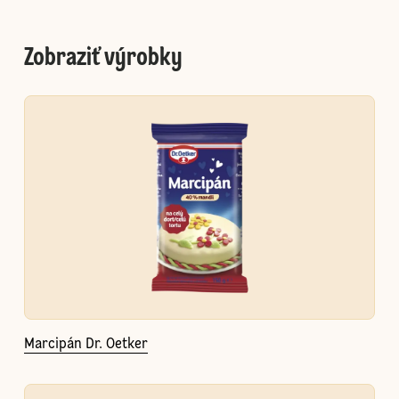
Zobraziť výrobky
Marcipán Dr. Oetker