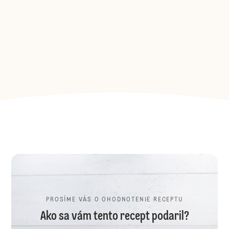
PROSÍME VÁS O OHODNOTENIE RECEPTU
Ako sa vám tento recept podaril?