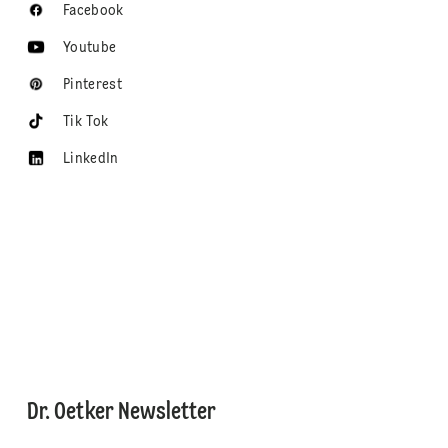
Facebook
Youtube
Pinterest
Tik Tok
LinkedIn
Dr. Oetker Newsletter