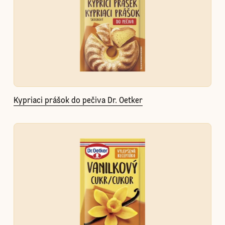
Kypriaci prášok do pečiva Dr. Oetker