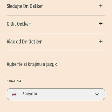
Sledujte Dr. Oetker
O Dr. Oetker
Viac od Dr. Oetker
Vyberte si krajinu a jazyk
KRAJINA
Slovakia