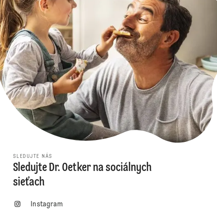
SLEDUJTE NÁS
Sledujte Dr. Oetker na sociálnych
sieťach
Instagram