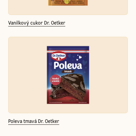
Vanilkový cukor Dr. Oetker
Poleva tmavá Dr. Oetker