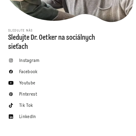
SLEDUJTE NÁS
Sledujte Dr. Oetker na sociálnych
sieťach
Instagram
Facebook
Youtube
Pinterest
Tik Tok
LinkedIn