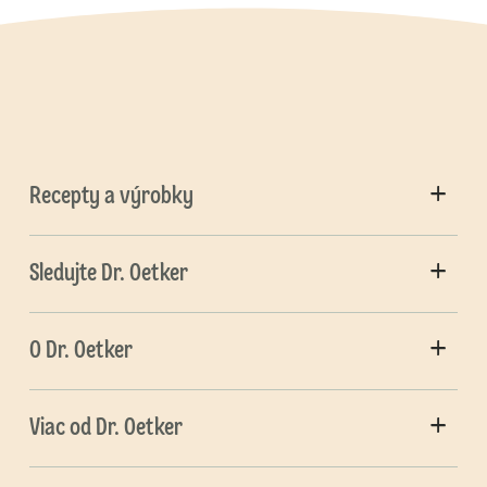
Recepty a výrobky
Sledujte Dr. Oetker
O Dr. Oetker
Viac od Dr. Oetker