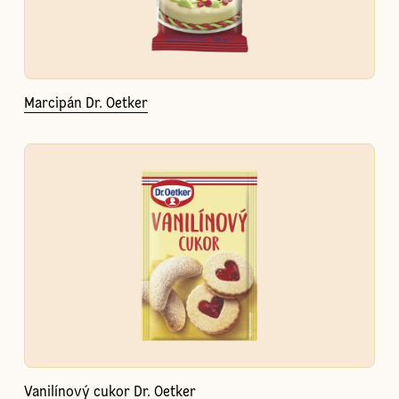
Marcipán Dr. Oetker
Vanilínový cukor Dr. Oetker