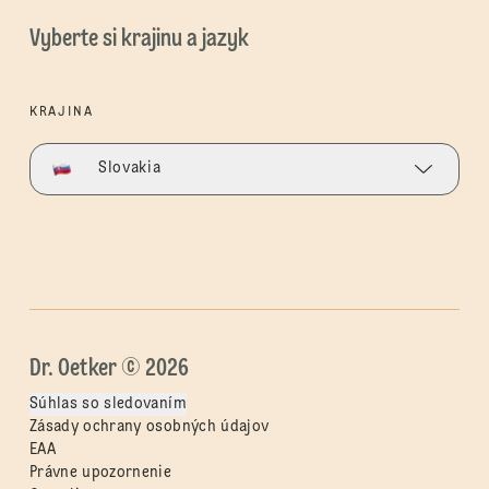
Vyberte si krajinu a jazyk
KRAJINA
Slovakia
Dr. Oetker © 2026
Súhlas so sledovaním
Zásady ochrany osobných údajov
EAA
Právne upozornenie