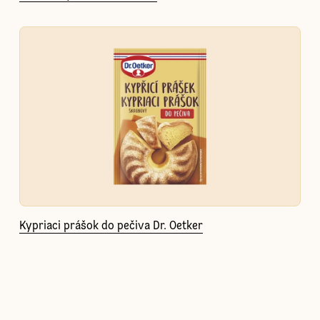
Kypriaci prášok do pečiva Dr. Oetker