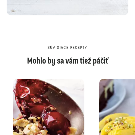
SÚVISIACE RECEPTY
Mohlo by sa vám tiež páčiť