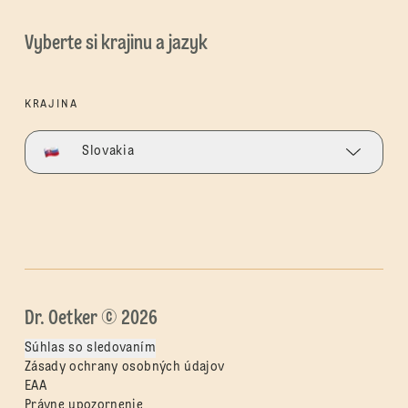
Vyberte si krajinu a jazyk
KRAJINA
Slovakia
Dr. Oetker © 2026
Súhlas so sledovaním
Zásady ochrany osobných údajov
EAA
Právne upozornenie