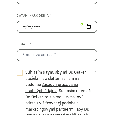
DÁTUM NARODENIA *
E-MAIL *
Súhlasím s tým, aby mi Dr. Oetker
*
posielal newsletter. Beriem na
vedomie
Zásady spracovania
osobných údajov
. Súhlasím s tým, že
Dr. Oetker zdieľa moju e-mailovú
adresu v šifrovanej podobe s
marketingovými partnermi, aby Dr.