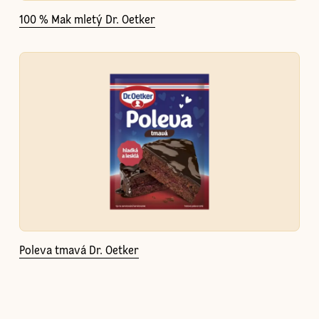
100 % Mak mletý Dr. Oetker
Poleva tmavá Dr. Oetker