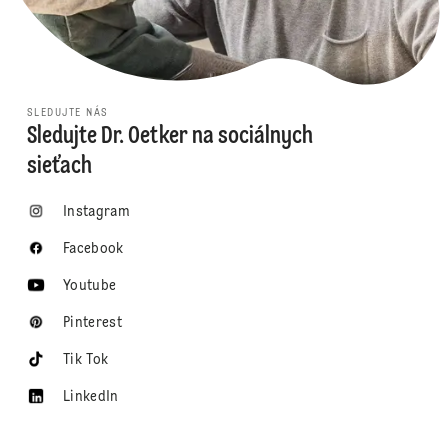
SLEDUJTE NÁS
Sledujte Dr. Oetker na sociálnych
sieťach
Instagram
Facebook
Youtube
Pinterest
Tik Tok
LinkedIn