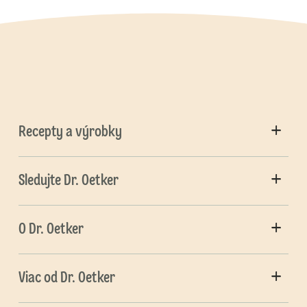
Recepty a výrobky
Sledujte Dr. Oetker
O Dr. Oetker
Viac od Dr. Oetker