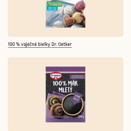
100 % vaječné bielky Dr. Oetker