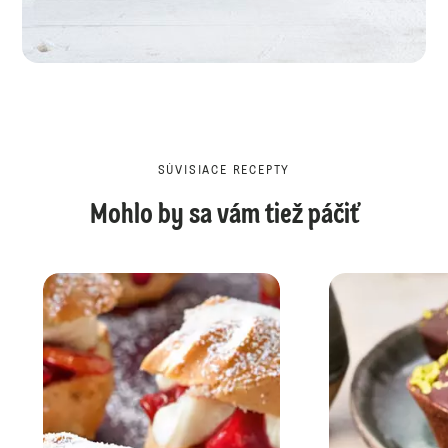
SÚVISIACE RECEPTY
Mohlo by sa vám tiež páčiť