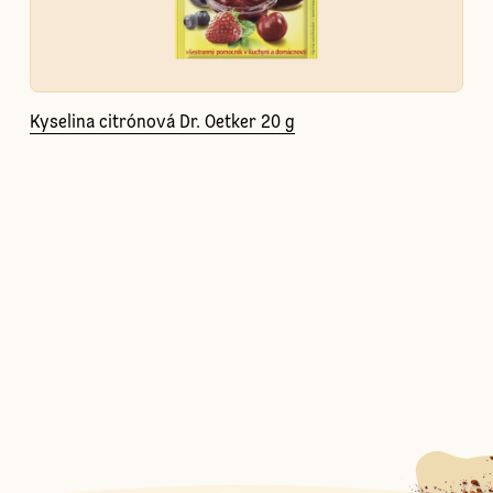
Kyselina citrónová Dr. Oetker 20 g