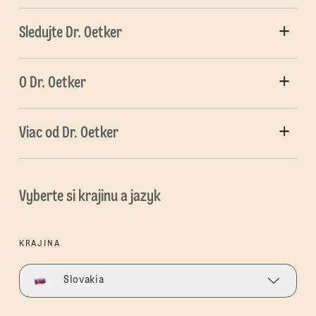
Sledujte Dr. Oetker
O Dr. Oetker
Viac od Dr. Oetker
Vyberte si krajinu a jazyk
KRAJINA
Slovakia