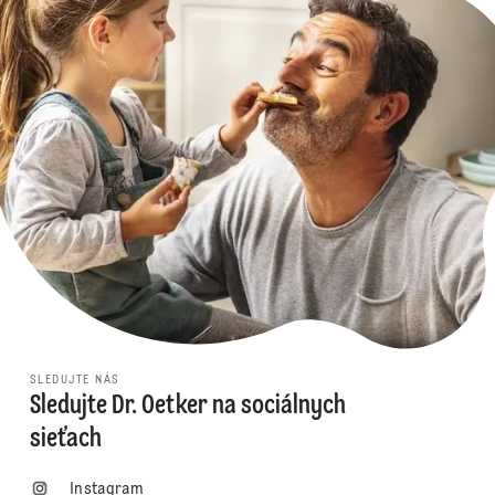
SLEDUJTE NÁS
Sledujte Dr. Oetker na sociálnych
sieťach
Instagram