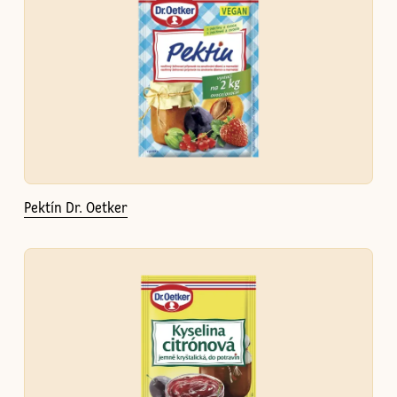
Pektín Dr. Oetker