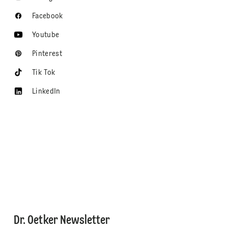
Facebook
Youtube
Pinterest
Tik Tok
LinkedIn
Dr. Oetker Newsletter