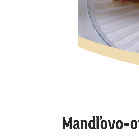
Mandľovo-o