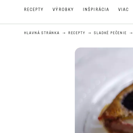
RECEPTY
VÝROBKY
INŠPIRÁCIA
VIAC
HLAVNÁ STRÁNKA
RECEPTY
SLADKÉ PEČENIE