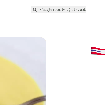
Hľadajte recepty, výrobky atď.