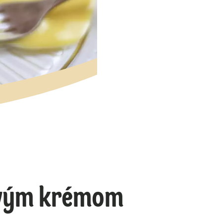
ovým krémom