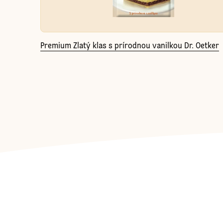
Premium Zlatý klas s prírodnou vanilkou Dr. Oetker