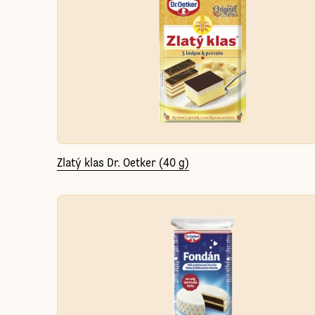
Zlatý klas Dr. Oetker (40 g)