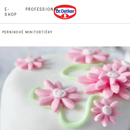
Dr. Oetker
E-
PROFESSIONAL
SHOP
PERNÍKOVÉ MINITORTIČKY