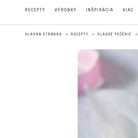
RECEPTY
VÝROBKY
INŠPIRÁCIA
VIAC
HLAVNÁ STRÁNKA
RECEPTY
SLADKÉ PEČENIE