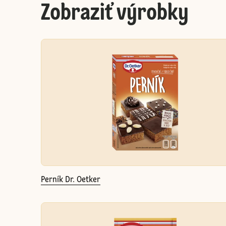
Zobraziť výrobky
Perník Dr. Oetker