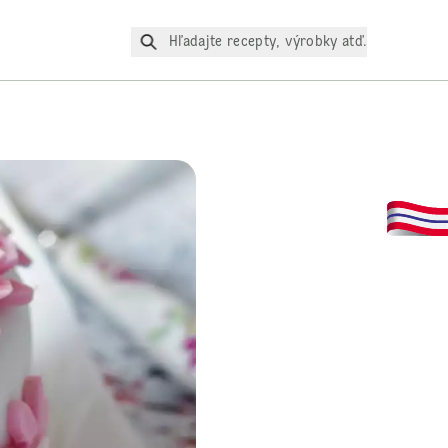
Hľadajte recepty, výrobky atď.