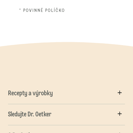
* POVINNÉ POLÍČKO
Recepty a výrobky
Sledujte Dr. Oetker