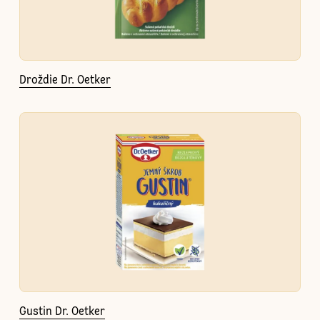
Droždie Dr. Oetker
Gustin Dr. Oetker