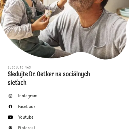
SLEDUJTE NÁS
Sledujte Dr. Oetker na sociálnych
sieťach
Instagram
Facebook
Youtube
Pinterest