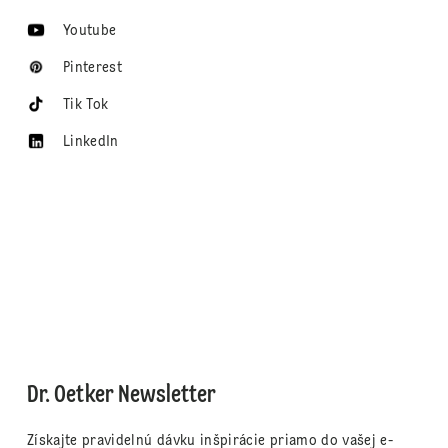
Youtube
Pinterest
Tik Tok
LinkedIn
Dr. Oetker Newsletter
Získajte pravidelnú dávku inšpirácie priamo do vašej e-