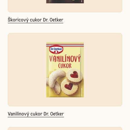
Škoricový cukor Dr. Oetker
Vanilínový cukor Dr. Oetker