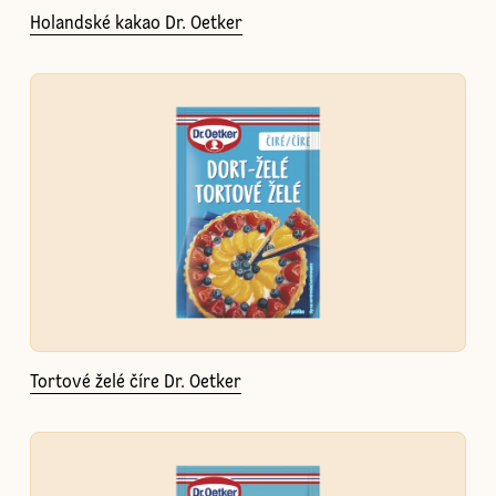
Holandské kakao Dr. Oetker
Tortové želé číre Dr. Oetker