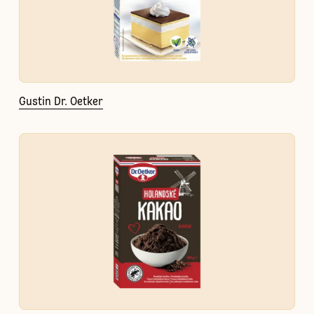
Gustin Dr. Oetker