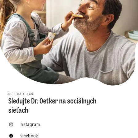
SLEDUJTE NÁS
Sledujte Dr. Oetker na sociálnych
sieťach
Instagram
Facebook