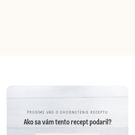
PROSÍME VÁS O OHODNOTENIE RECEPTU
Ako sa vám tento recept podaril?