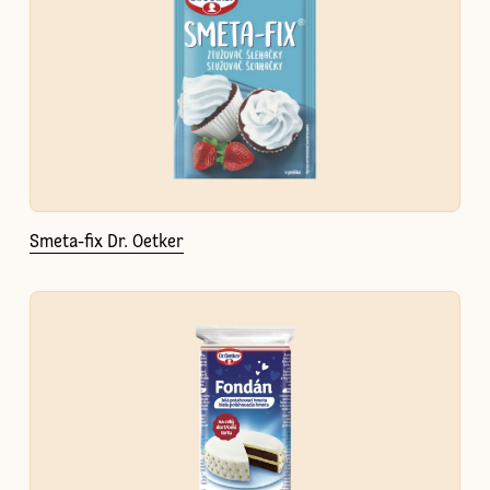
Smeta-fix Dr. Oetker