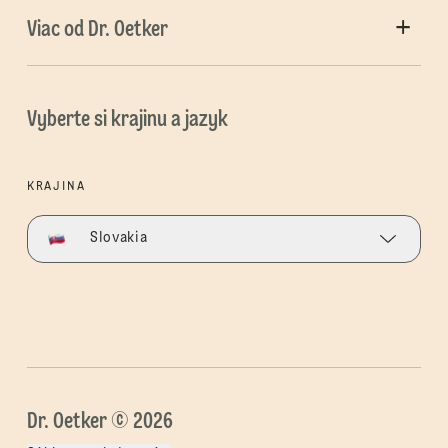
Viac od Dr. Oetker
Vyberte si krajinu a jazyk
KRAJINA
Slovakia
Dr. Oetker © 2026