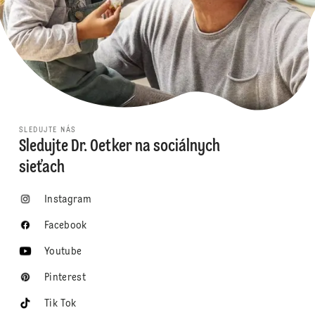
SLEDUJTE NÁS
Sledujte Dr. Oetker na sociálnych
sieťach
Instagram
Facebook
Youtube
Pinterest
Tik Tok