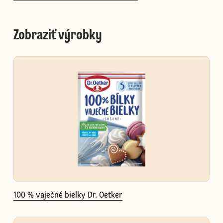
Zobraziť výrobky
100 % vaječné bielky Dr. Oetker