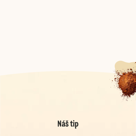
Náš tip