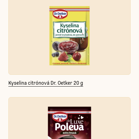
Kyselina citrónová Dr. Oetker 20 g