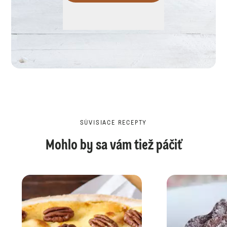
SÚVISIACE RECEPTY
Mohlo by sa vám tiež páčiť