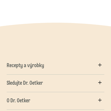
Recepty a výrobky
Sledujte Dr. Oetker
O Dr. Oetker