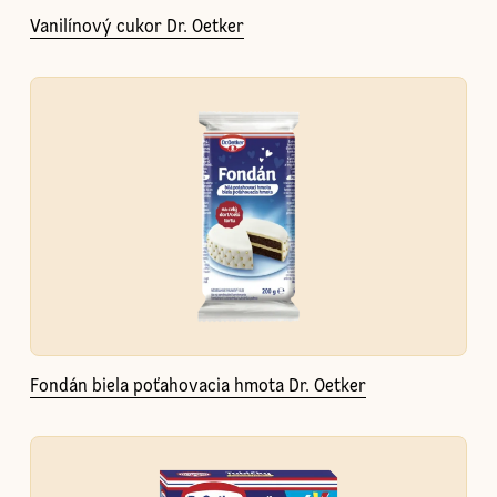
Vanilínový cukor Dr. Oetker
Fondán biela poťahovacia hmota Dr. Oetker