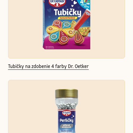
Tubičky na zdobenie 4 farby Dr. Oetker