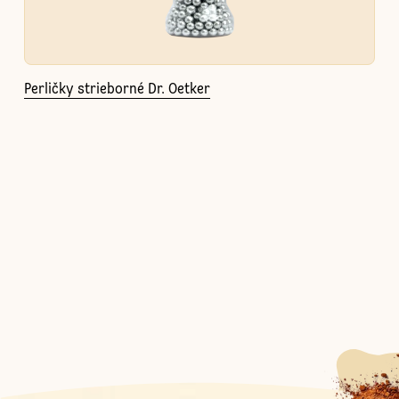
Perličky strieborné Dr. Oetker