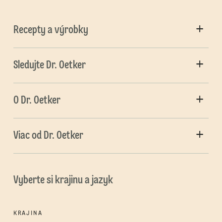
Recepty a výrobky
Sledujte Dr. Oetker
O Dr. Oetker
Viac od Dr. Oetker
Vyberte si krajinu a jazyk
KRAJINA