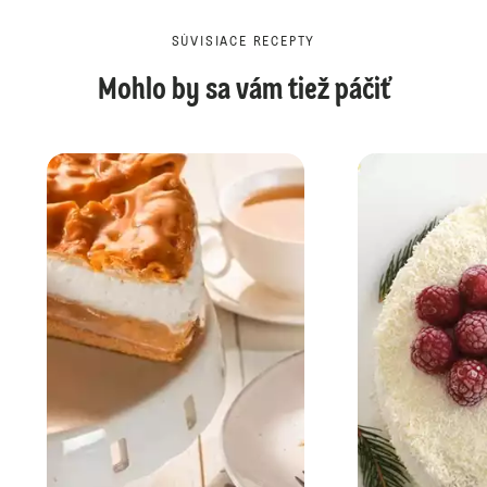
SÚVISIACE RECEPTY
Mohlo by sa vám tiež páčiť