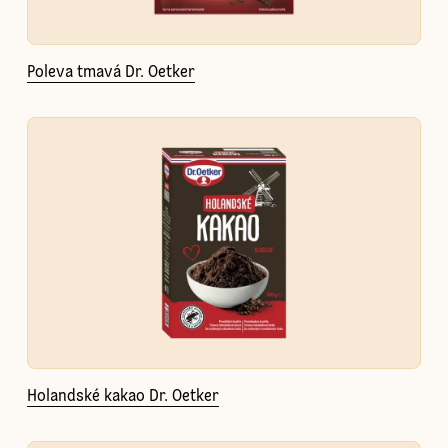
Poleva tmavá Dr. Oetker
Holandské kakao Dr. Oetker